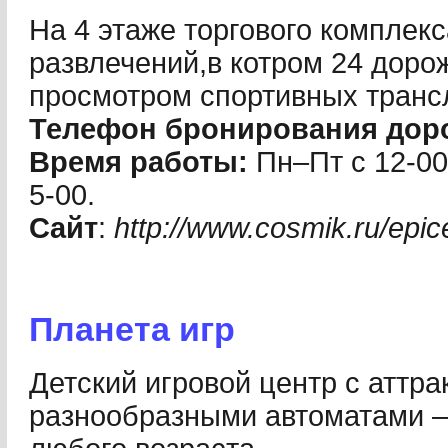
На 4 этаже торгового комплекс
развлечений,в котром 24 дорож
просмотром спортивных транс
Телефон бронирования дор
Время работы:
Пн–Пт с 12-00 
5-00.
Сайт
:
http://www.cosmik.ru/epi
Планета игр
Детский игровой центр с аттр
разнообразными автоматами –