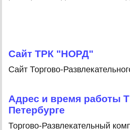
Сайт ТРК "НОРД"
Сайт Торгово-Развлекательног
Адрес и время работы Т
Петербурге
Торгово-Развлекательный ком