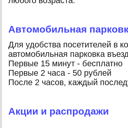
любого возраста.
Автомобильная парков
Для удобства посетителей в к
автомобильная парковка въез
Первые 15 минут - бесплатно
Первые 2 часа - 50 рублей
После 2 часов, каждый послед
Акции и распродажи
______