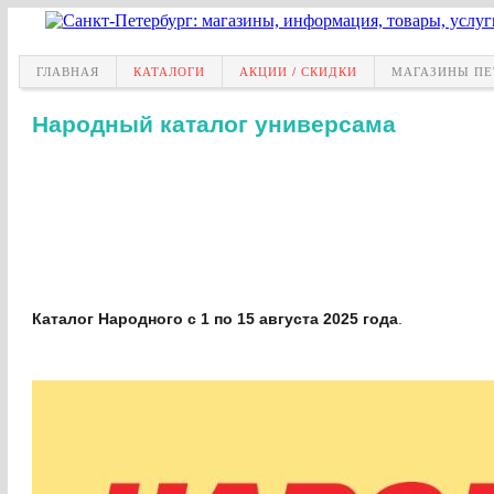
ГЛАВНАЯ
КАТАЛОГИ
АКЦИИ / СКИДКИ
МАГАЗИНЫ ПЕ
Народный каталог универсама
Каталог Народного с 1 по 15 августа 2025 года
.