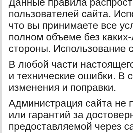
Данные правила распрост
пользователей сайта. Исп
что вы принимаете все у
полном объеме без каких-
стороны. Использование с
В любой части настоящего 
и технические ошибки. В 
изменения и поправки.
Администрация сайта не п
или гарантий за достовер
предоставляемой через с