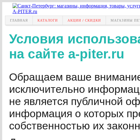
ГЛАВНАЯ
КАТАЛОГИ
АКЦИИ / СКИДКИ
МАГАЗИНЫ ПЕ
Условия использов
на сайте a-piter.ru
Обращаем ваше внимание 
исключительно информаци
не является публичной оф
информация о которых пр
собственностью их закон