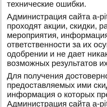
технические ошибки.
Администрация сайта a-pit
проходят акции, скидки, 
мероприятия, информация 
ответственности за их ос
одобрении и не дает ника
возможных результатов их
Для получения достоверн
предоставляемых ими скид
информация о которых пр
Администрация сайта a-pi