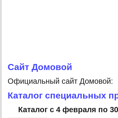
Сайт Домовой
Официальный сайт Домовой
Каталог специальных п
Каталог с 4 февраля по 30