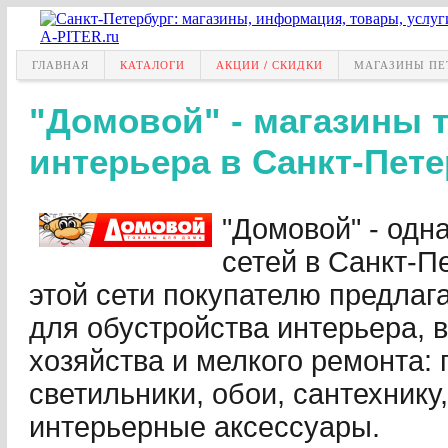
ГЛАВНАЯ
КАТАЛОГИ
АКЦИИ / СКИДКИ
МАГАЗИНЫ ПЕ
"Домовой" - магазины 
интерьера в Санкт-Пете
"Домовой" - одн
сетей в Санкт-П
этой сети покупателю предлаг
для обустройства интерьера, 
хозяйства и мелкого ремонта: п
светильники, обои, сантехнику
интерьерные аксессуары.