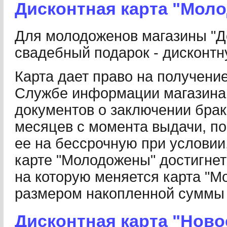
Дисконтная карта "Мол
Для молодоженов магазины "Д
свадебный подарок - дисконтн
Карта дает право на получени
Службе информации магазина
документов о заключении брака
месяцев с момента выдачи, по
ее на бессрочную при условии
карте "Молодожены" достигнет 
на которую меняется карта "М
размером накопленной суммы 
Дисконтная карта "Ново