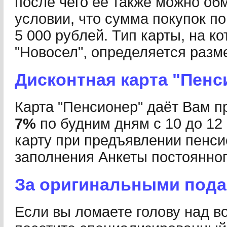
после чего ее также можно об
условии, что сумма покупок по
5 000 рублей. Тип карты, на к
"Новосел", определяется раз
Дисконтная карта "Пенс
Карта "Пенсионер" даёт Вам п
7%
по будним дням с 10 до 12
карту при предъявлении пенси
заполнения Анкеты постоянног
За оригинальными пода
Если вы ломаете голову над во