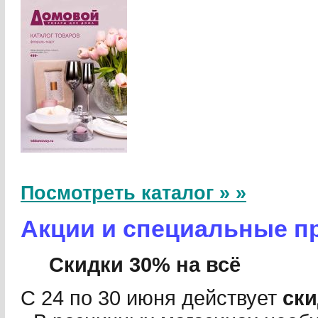
Посмотреть каталог » »
Акции и специальные п
Скидки 30% на всё
С 24 по 30 июня действует
ски