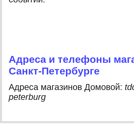
Адреса и телефоны маг
Санкт-Петербурге
Адреса магазинов Домовой:
td
peterburg