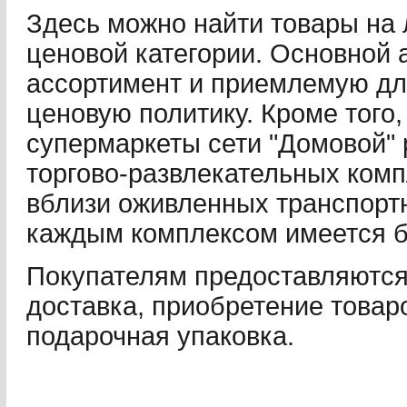
Здесь можно найти товары на 
ценовой категории. Основной 
ассортимент и приемлемую дл
ценовую политику. Кроме того,
супермаркеты сети "Домовой" 
торгово-развлекательных ком
вблизи оживленных транспортн
каждым комплексом имеется б
Покупателям предоставляются
доставка, приобретение товаро
подарочная упаковка.