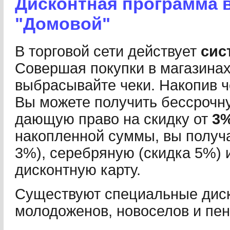
Дисконтная программа 
"Домовой"
В торговой сети действует
сис
Совершая покупки в магазинах
выбрасывайте чеки. Накопив ч
Вы можете получить бессрочну
дающую право на скидку от
3
накопленной суммы, вы получа
3%), серебряную (скидка 5%) 
дисконтную карту.
Существуют специальные дис
молодоженов, новоселов и пен