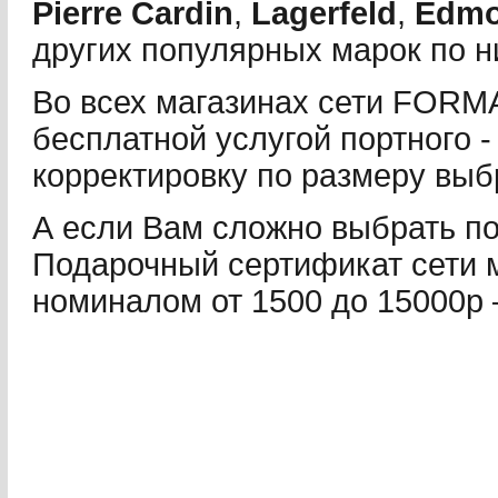
Pierre Cardin
,
Lagerfeld
,
Edm
других популярных марок по н
Во всех магазинах сети FORM
бесплатной услугой портного 
корректировку по размеру вы
А если Вам сложно выбрать по
Подарочный сертификат сети
номиналом от 1500 до 15000р 