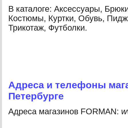
В каталоге: Аксессуары, Брюк
Костюмы, Куртки, Обувь, Пидж
Трикотаж, Футболки.
Адреса и телефоны мага
Петербурге
Адреса магазинов FORMAN:
w