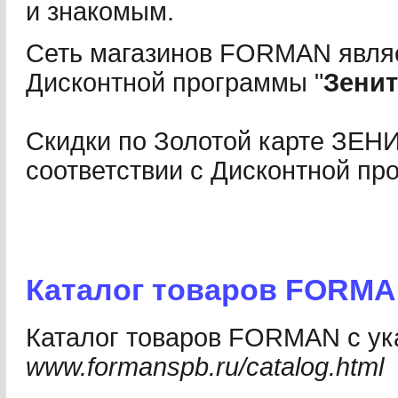
и знакомым.
Сеть магазинов FORMAN явля
Дисконтной программы "
Зенит
Скидки по Золотой карте ЗЕНИ
соответствии с Дисконтной п
Каталог товаров FORM
Каталог товаров FORMAN с ук
www.formanspb.ru/catalog.html