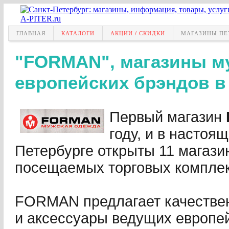
ГЛАВНАЯ
КАТАЛОГИ
АКЦИИ / СКИДКИ
МАГАЗИНЫ ПЕ
"FORMAN", магазины м
европейских брэндов в
Первый магазин
году, и в настоя
Петербурге открыты 11 магази
посещаемых торговых комплек
FORMAN предлагает качестве
и аксессуары ведущих европе