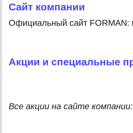
Сайт компании
Официальный cайт FORMAN:
Акции и специальные п
Все акции на сайте компании