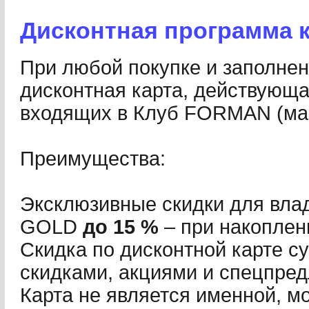
Дисконтная программа
При любой покупке и заполне
дисконтная карта, действующа
входящих в Клуб FORMAN (м
Преимущества:
Эксклюзивные скидки для вла
GOLD
до 15 %
– при накоплен
Скидка по дисконтной карте с
скидками, акциями и спецпре
Карта не является именной, м