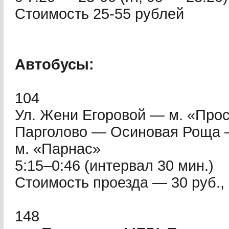
Стоимость 25-55 рублей
Автобусы:
104
Ул. Жени Егоровой — м. «Про
Парголово — Осиновая Роща
м. «Парнас»
5:15–0:46 (интервал 30 мин.)
Стоимость проезда — 30 руб.,
148