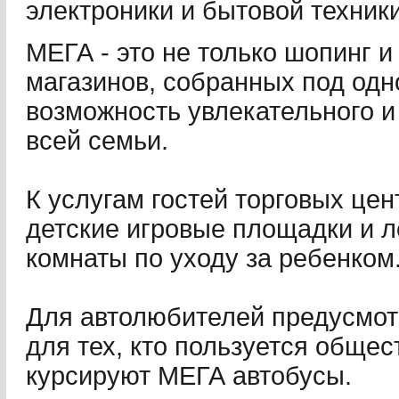
электроники и бытовой техники
МЕГА - это не только шопинг 
магазинов, собранных под одн
возможность увлекательного и
всей семьи.
К услугам гостей торговых цен
детские игровые площадки и л
комнаты по уходу за ребенком
Для автолюбителей предусмот
для тех, кто пользуется обще
курсируют МЕГА автобусы.