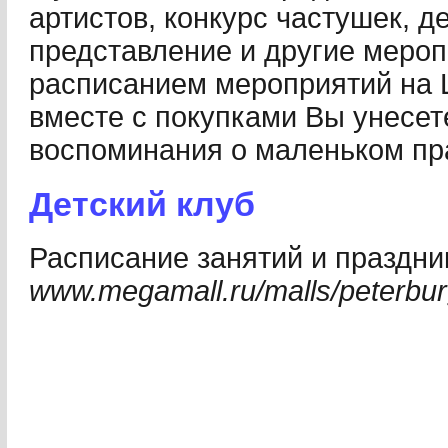
артистов, конкурс частушек, д
представление и другие мероп
расписанием мероприятий на 
вместе с покупками Вы унесет
воспоминания о маленьком пр
Детский клуб
Расписание занятий и праздни
www.megamall.ru/malls/peterbur