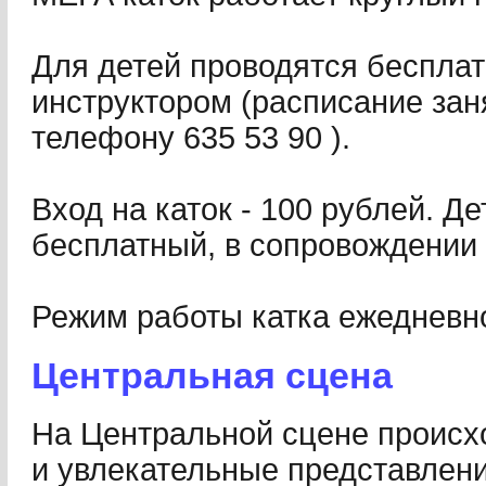
Для детей проводятся бесплат
инструктором (расписание зан
телефону 635 53 90 ).
Вход на каток - 100 рублей. Де
бесплатный, в сопровождении 
Режим работы катка ежедневно
Центральная сцена
На Центральной сцене происх
и увлекательные представлени