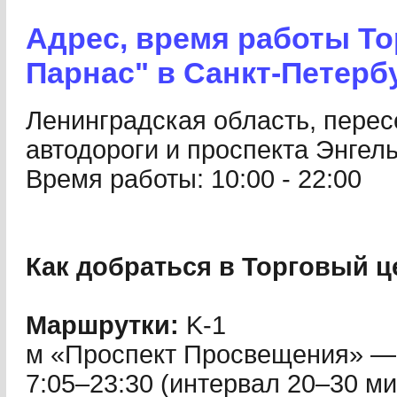
Адрес, время работы То
Парнас" в Санкт-Петерб
Ленинградская область, перес
автодороги и проспекта Энгел
Время работы: 10:00 - 22:00
Как добраться в Торговый ц
Маршрутки:
K-1
м «Проспект Просвещения» —
7:05–23:30 (интервал 20–30 мин.