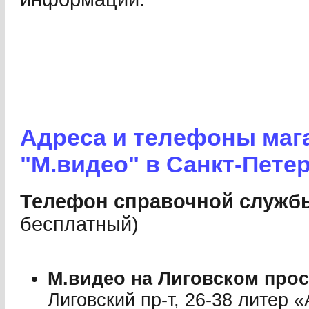
Адреса и телефоны маг
"М.видео" в Санкт-Пете
Телефон справочной службы:
бесплатный)
М.видео на Лиговском прос
Лиговский пр-т, 26-38 литер 