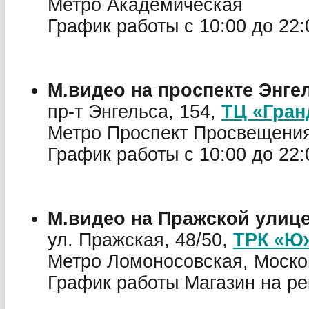
Метро Академическая
График работы с 10:00 до 22:
М.видео на проспекте Энгел
пр-т Энгельса, 154,
ТЦ «Гран
Метро Проспект Просвещени
График работы с 10:00 до 22:
М.видео на Пражской улиц
ул. Пражская, 48/50,
ТРК «Ю
Метро Ломоносовская, Моско
График работы Магазин на ре