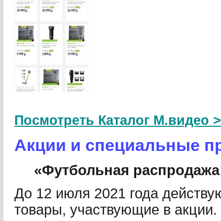
Посмотреть Каталог М.видео 
Акции и специальные п
«Футбольная распродажа
До 12 июля 2021 года действу
товары, участвующие в акции.