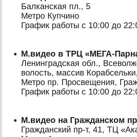
Балканская пл., 5
Метро Купчино
График работы с 10:00 до 22:
М.видео в ТРЦ «МЕГА-Парн
Ленинградская обл., Всеволж
волость, массив Корабсельки
Метро пр. Просвещения, Граж
График работы с 10:00 до 22:
М.видео на Гражданском пр
Гражданский пр-т, 41, ТЦ «А