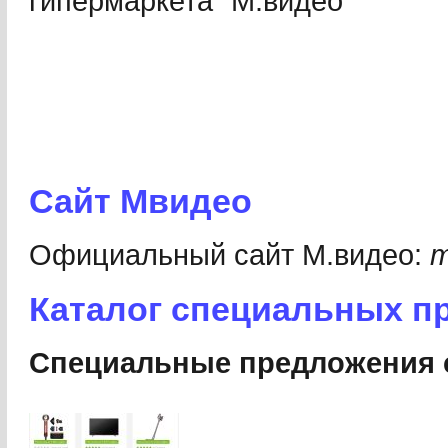
гипермаркета "М.видео"
Сайт Мвидео
Официальный сайт М.видео:
m
Каталог специальных п
Специальные предложения с 