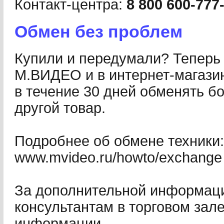
Контакт-центра:
8 800 600-777
Обмен без проблем
Купили и передумали? Теперь 
М.ВИДЕО и в интернет-магази
в течение 30 дней обменять б
другой товар.
Подробнее об обмене техники:
www.mvideo.ru/howto/exchange
За дополнительной информац
консультантам в торговом зал
информации.