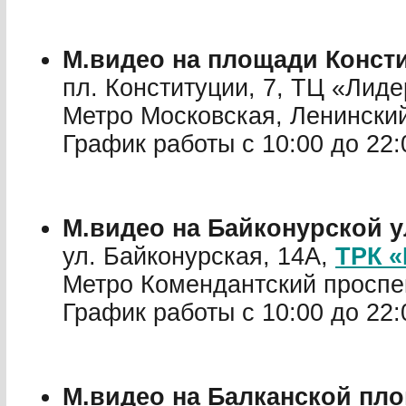
М.видео на площади Конст
пл. Конституции, 7, ТЦ «Лиде
Метро Московская, Ленински
График работы с 10:00 до 22:
М.видео на Байконурской 
ул. Байконурская, 14А,
ТРК «
Метро Комендантский проспе
График работы с 10:00 до 22:
М.видео на Балканской пл