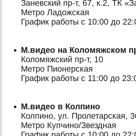
Заневский пр-т, 67, к.2, ТК «
Метро Ладожская
График работы с 10:00 до 22:
М.видео на Коломяжском п
Коломяжский пр-т, 10
Метро Пионерская
График работы с 11:00 до 23:
М.видео в Колпино
Колпино, ул. Пролетарская, 
Метро Купчино/Звездная
График работы с 10:00 до 22: