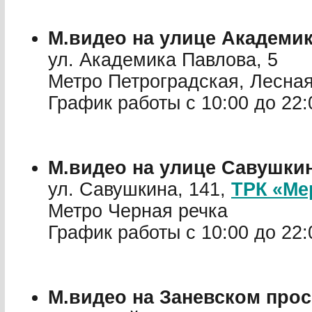
М.видео на улице Академи
ул. Академика Павлова, 5
Метро Петроградская, Лесна
График работы с 10:00 до 22:
М.видео на улице Савушки
ул. Савушкина, 141,
ТРК «Ме
Метро Черная речка
График работы с 10:00 до 22:
М.видео на Заневском прос