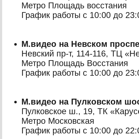
Метро Площадь восстания
График работы с 10:00 до 23:
М.видео на Невском проспе
Невский пр-т, 114-116, ТЦ «Н
Метро Площадь Восстания
График работы с 10:00 до 23:
М.видео на Пулковском шос
Пулковское ш., 19, ТК «Карус
Метро Московская
График работы с 10:00 до 22: