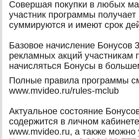
Совершая покупки в любых ма
участник программы получает 
суммируются и имеют срок дей
Базовое начисление Бонусов 3
рекламных акций участникам 
начисляться Бонусы в больше
Полные правила программы см
www.mvideo.ru/rules-mclub
Актуальное состояние Бонусов
содержится в личном кабинете
www.mvideo.ru, а также можно