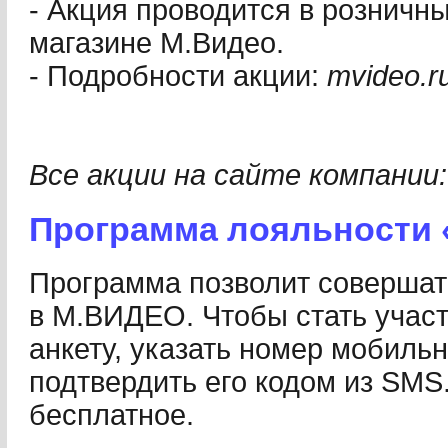
- Акция проводится в розничны
магазине М.Видео.
- Подробности акции:
mvideo.r
Все акции на сайте компании
Программа лояльности 
Программа позволит совершат
в М.ВИДЕО. Чтобы стать участ
анкету, указать номер мобиль
подтвердить его кодом из SMS
бесплатное.