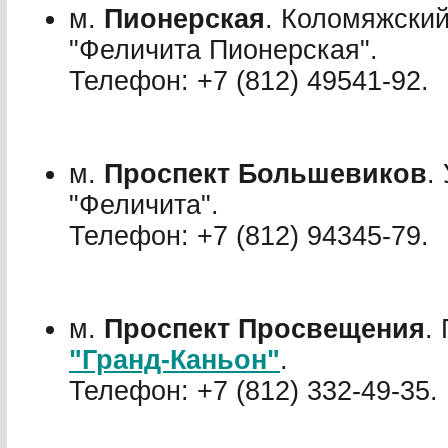
м.
Пионерская
. Коломяжский
"Феличита Пионерская".
Телефон: +7 (812) 495­41-92.
м.
Проспект Большевиков
.
"Феличита".
Телефон: +7 (812) 943­45-79.
м.
Проспект Просвещения
.
"Гранд-Каньон"
.
Телефон: +7 (812) 332-49-35.