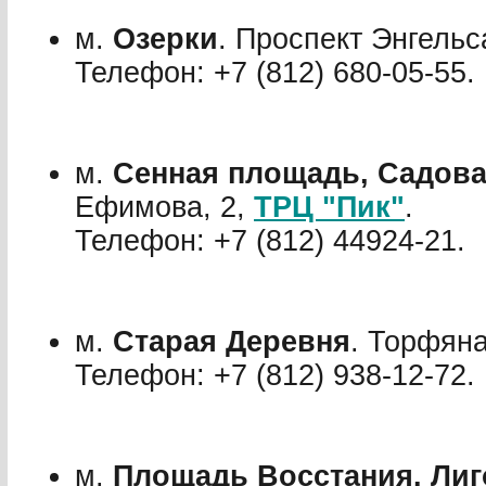
м.
Озерки
. Проспект Энгельс
Телефон: +7 (812) 680-05-55.
м.
Сенная площадь, Садова
Ефимова, 2,
ТРЦ "Пик"
.
Телефон: +7 (812) 449­24-21.
м.
Старая Деревня
. Торфяна
Телефон: +7 (812) 938-12-72.
м.
Площадь Восстания. Лиг