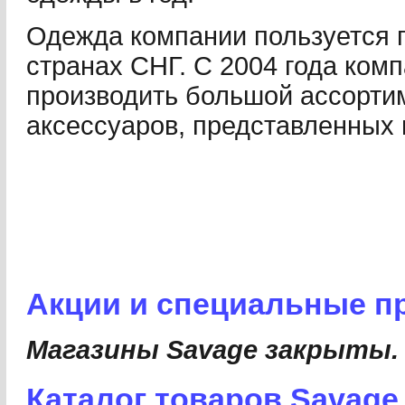
Одежда компании пользуется 
странах СНГ. С 2004 года ком
производить большой ассорти
аксессуаров, представленных п
Акции и специальные п
Магазины Savage закрыты.
Каталог товаров Savage