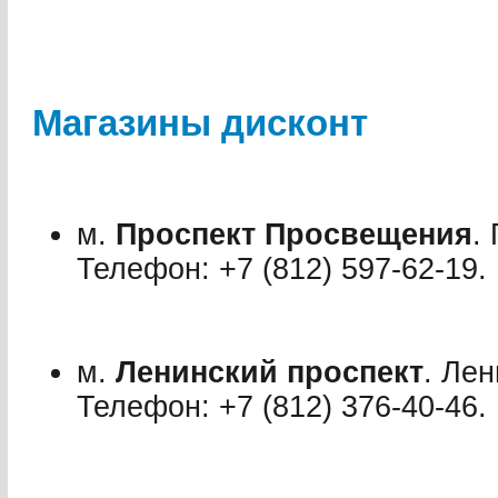
Магазины дисконт
м.
Проспект Просвещения
.
Телефон: +7 (812) 597-62-19.
м.
Ленинский проспект
. Лен
Телефон: +7 (812) 376-40-46.