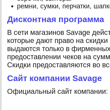
ремни, сумки, перчатки, шап
Дисконтная программа
В сети магазинов Savage дейс
которые дают право на скидки
выдаются только в фирменных
предоставлении чеков на сумм
Скидки предоставляются во вс
Сайт компании Savage
Официальный cайт компании: