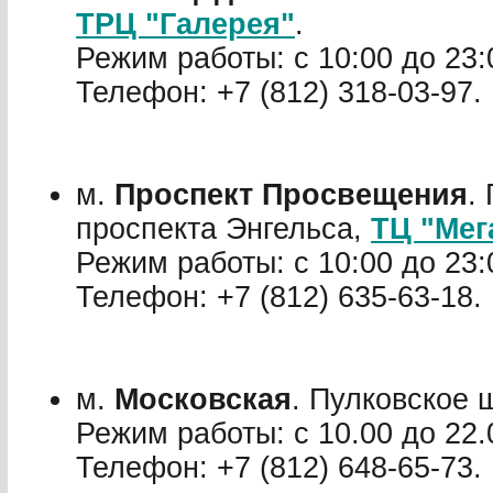
ТРЦ "Галерея"
.
Режим работы: с 10:00 до 23:
Телефон: +7 (812) 318-03-97.
м.
Проспект Просвещения
.
проспекта Энгельса,
ТЦ "Мег
Режим работы: с 10:00 до 23:
Телефон: +7 (812) 635-63-18.
м.
Московская
. Пулковское 
Режим работы: с 10.00 до 22.
Телефон: +7 (812) 648-65-73.