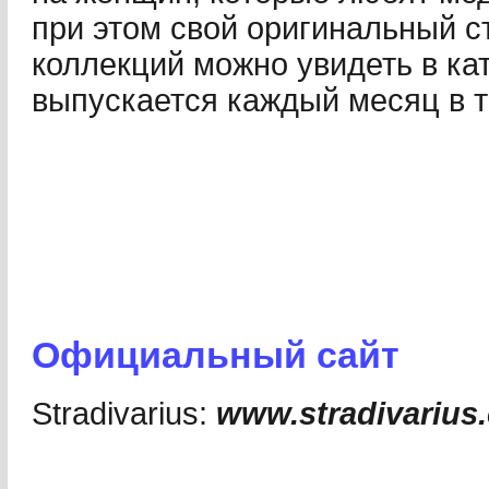
при этом свой оригинальный с
коллекций можно увидеть в кат
выпускается каждый месяц в т
Официальный cайт
Stradivarius:
www.stradivarius