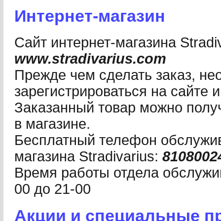
Интернет-магазин
Сайт интернет-магазина Stradiv
www.stradivarius.com
Прежде чем сделать заказ, не
зарегистрироваться на сайте и
Заказанный товар можно получ
в магазине.
Бесплатный телефон обслужив
магазина Stradivarius:
8108002
Время работы отдела обслужив
00 до 21-00
Акции и специальные п