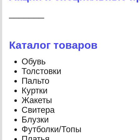
_______
Каталог товаров
Обувь
Толстовки
Пальто
Куртки
Жакеты
Свитера
Блузки
Футболки/Топы
Платья