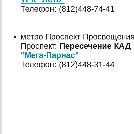
Телефон: (812)448-74-41
метро Проспект Просвещения
Проспект.
Пересечение КАД 
"Мега-Парнас"
Телефон: (812)448-31-44