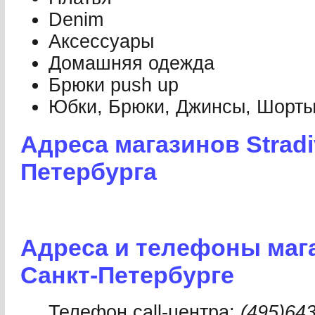
Denim
Аксессуары
Домашняя одежда
Брюки push up
Юбки, Брюки, Джинсы, Шорт
Адреса магазинов Stradi
Петербурга
Адреса и телефоны магаз
Санкт-Петербурге
Телефон call-центра:
(495)64