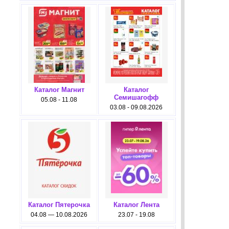
Каталог Магнит
Каталог
Семишагофф
05.08 - 11.08
03.08 - 09.08.2026
Каталог Пятерочка
Каталог Лента
04.08 — 10.08.2026
23.07 - 19.08