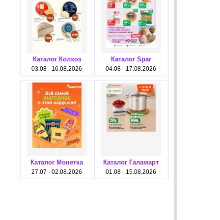
Каталог Колхоз
Каталог Spar
03.08 - 16.08.2026
04.08 - 17.08.2026
Каталог Монетка
Каталог Галамарт
27.07 - 02.08.2026
01.08 - 15.08.2026