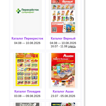
Каталог Перекресток
Каталог Верный
04.08 — 10.08.2026
04.08 — 10.08.2026
16.07 - 11.08
здесь
Каталог Пловдив
Каталог Ашан
03.08 — 09.08.2026
23.07 - 05.08.2026