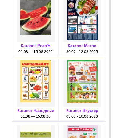
Каталог РеалЪ
Каталог Метро
01.08 — 15.08.2026
30.07 - 12.08.2025
Каталог Народный
Каталог Вкустер
01.08 — 15.08.26
03.08 - 16.08.2026