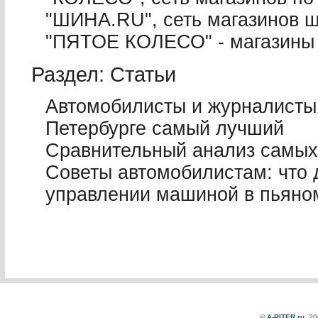
"ШИНА.RU", сеть магазинов ш
"ПЯТОЕ КОЛЕСО" - магазины 
Раздел: Статьи
Автомобилисты и журналисты 
Петербурге самый лучший
Сравнительный анализ самых
Советы автомобилистам: что д
управлении машиной в пьяно
©
A-PITER.ru
, 2