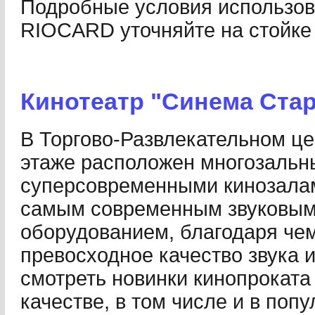
Подробные условия использов
RIOCARD уточняйте на стойке
Кинотеатр "Синема Стар
В Торгово-Развлекательном це
этаже расположен многозальны
суперсовременными кинозала
самым современным звуковым
оборудованием, благодаря чем
превосходное качество звука и
смотреть новинки кинопрокат
качестве, в том числе и в по