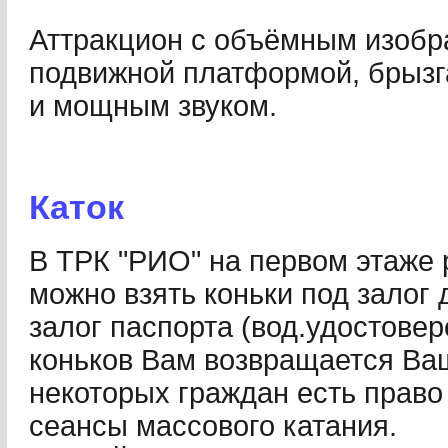
Аттракцион с объёмным изобр
подвижной платформой, брызг
и мощным звуком.
Каток
В ТРК "РИО" на первом этаже р
можно взять коньки под залог
залог паспорта (вод.удостовер
коньков Вам возвращается Ваш
некоторых граждан есть право
сеансы массового катания.