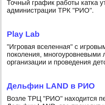
Точный график работы катка ут
администрации ТРК "РИО".
Play Lab
"Игровая вселенная" с игровы
поколения, многоуровневыми 
организации и проведения дет
Дельфин LAND в РИО
Возле ТРЦ "РИО" находится п