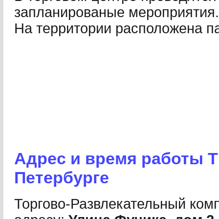
запланированые мероприятия.
На территории расположена па
Адрес и время работы Т
Петербурге
Торгово-Развлекательный комп