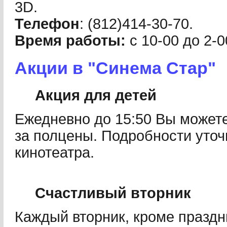
3D.
Телефон
: (812)414-30-70.
Время работы:
с 10-00 до 2-0
Акции в "Синема Стар"
Акция для детей
Ежедневно до 15:50 Вы можете
за полцены. Подробности уточ
кинотеатра.
Счастливый вторник
Каждый вторник, кроме праздн