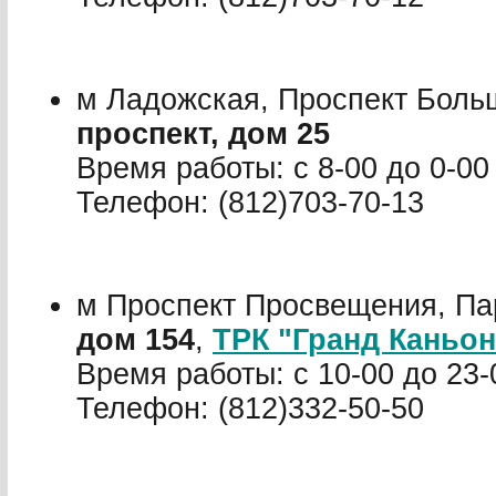
м Ладожская, Проспект Боль
проспект, дом 25
Время работы: с 8-00 до 0-00
Телефон: (812)703-70-13
м Проспект Просвещения, Па
дом 154
,
ТРК "Гранд Каньон
Время работы: с 10-00 до 23-
Телефон: (812)332-50-50