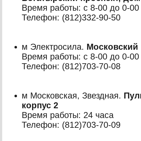
Время работы: с 8-00 до 0-00
Телефон: (812)332-90-50
м Электросила.
Московский 
Время работы: с 8-00 до 0-00
Телефон: (812)703-70-08
м Московская, Звездная.
Пул
корпус 2
Время работы: 24 часа
Телефон: (812)703-70-09