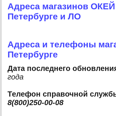
Адреса магазинов ОКЕЙ 
Петербурге и ЛО
Адреса и телефоны мага
Петербурге
Дата последнего обновлени
года
Телефон справочной службы
8(800)250-00-08