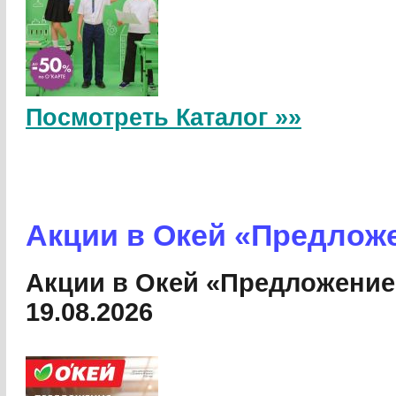
Посмотреть Каталог »»
Акции в Окей «Предлож
Акции в Окей «Предложение 
19.08.2026