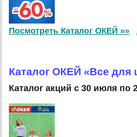
Посмотреть Каталог ОКЕЙ »»
Каталог ОКЕЙ «Все для
Каталог акций с 30 июля по 