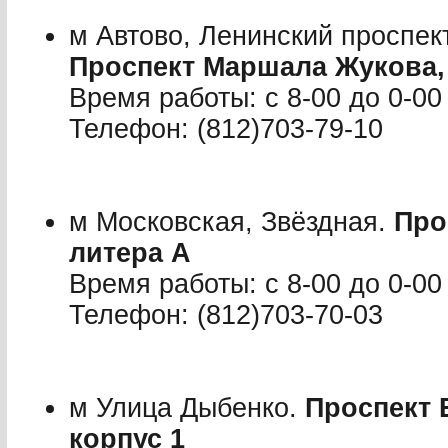
м Автово, Ленинский проспек
Проспект Маршала Жукова, 
Время работы: с 8-00 до 0-00
Телефон: (812)703-79-10
м Московская, Звёздная.
Про
литера А
Время работы: с 8-00 до 0-00
Телефон: (812)703-70-03
м Улица Дыбенко.
Проспект 
корпус 1