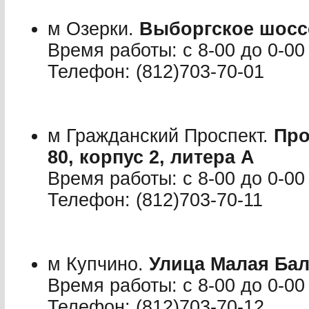
м Озерки.
Выборгское шоссе
Время работы: с 8-00 до 0-00
Телефон: (812)703-70-01
м Гражданский Проспект.
Про
80, корпус 2, литера А
Время работы: с 8-00 до 0-00
Телефон: (812)703-70-11
м Купчино.
Улица Малая Бал
Время работы: с 8-00 до 0-00
Телефон: (812)703-70-12