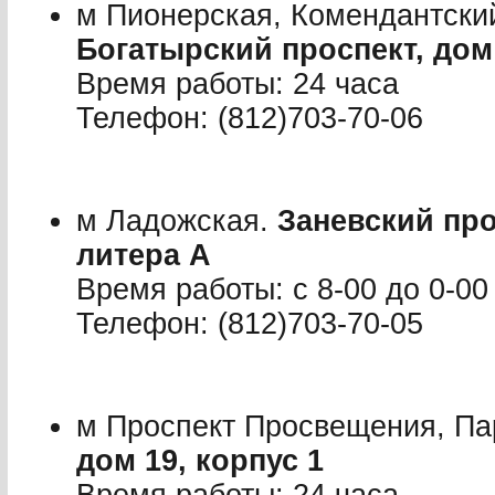
м Пионерская, Комендантский
Богатырский проспект, дом 
Время работы: 24 часа
Телефон: (812)703-70-06
м Ладожская.
Заневский прос
литера А
Время работы: с 8-00 до 0-00
Телефон: (812)703-70-05
м Проспект Просвещения, Па
дом 19, корпус 1