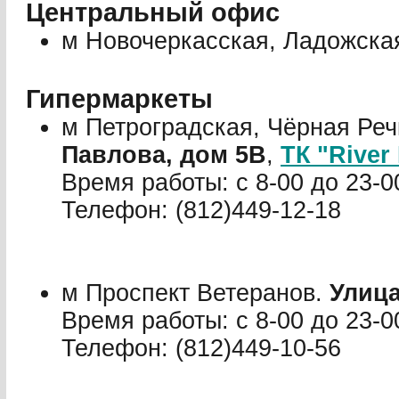
Центральный офис
м Новочеркасская, Ладожска
Гипермаркеты
м Петроградская, Чёрная Реч
Павлова, дом 5В
,
ТК "River
Время работы: с 8-00 до 23-0
Телефон: (812)449-12-18
м Проспект Ветеранов.
Улица
Время работы: с 8-00 до 23-0
Телефон: (812)449-10-56