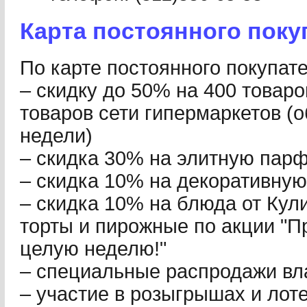
Карта постоянного поку
По карте постоянного покупат
– скидку до 50% на 400 товар
товаров сети гипермаркетов (
недели)
– скидка 30% на элитную пар
– скидка 10% на декоративную
– скидка 10% на блюда от Кули
торты и пирожные по акции "П
целую неделю!"
– специальные распродажи вл
– участие в розыгрышах и лот