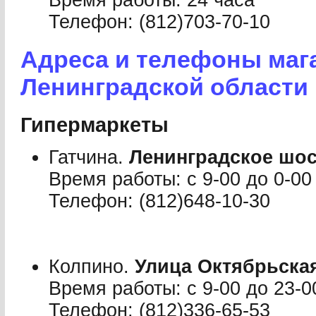
Время работы: 24 часа
Телефон: (812)703-70-10
Адреса и телефоны маг
Ленинградской области
Гипермаркеты
Гатчина.
Ленинградское шос
Время работы: с 9-00 до 0-00
Телефон: (812)648-10-30
Колпино.
Улица Октябрьская
Время работы: с 9-00 до 23-0
Телефон: (812)336-65-53