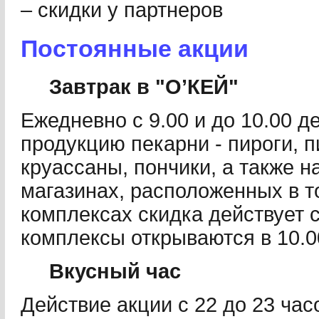
– скидки у партнеров
Постоянные акции
Завтрак в "О’КЕЙ"
Ежедневно с 9.00 и до 10.00 д
продукцию пекарни - пироги, п
круассаны, пончики, а также н
магазинах, расположенных в т
комплексах скидка действует с 1
комплексы открываются в 10.0
Вкусный час
Действие акции с 22 до 23 час