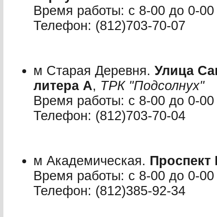
Время работы: с 8-00 до 0-00
Телефон: (812)703-70-07
м Старая Деревня.
Улица Са
литера А
,
ТРК "Подсолнух"
Время работы: с 8-00 до 0-00
Телефон: (812)703-70-04
м Академическая.
Проспект 
Время работы: с 8-00 до 0-00
Телефон: (812)385-92-34