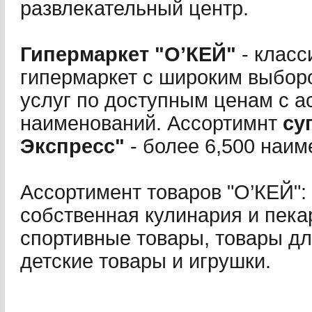
развлекательный центр.
Гипермаркет "О’КЕЙ"
- класс
гипермаркет с широким выбор
услуг по доступным ценам с а
наименований. Ассортимнт
су
Экспресс"
- более 6,500 наим
Ассортимент товаров "О’КЕЙ":
собственная кулинария и пека
спортивные товары, товары дл
детские товары и игрушки.