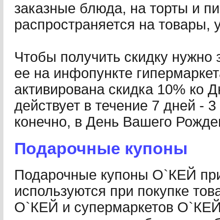
заказные блюда, на торты и п
распространяется на товары, 
Чтобы получить скидку нужно 
ее на инфопункте гипермаркета
активирована скидка 10% ко Д
действует в течение 7 дней - 3
конечно, в День Вашего Рожде
Подарочные купоны
Подарочные купоны О`КЕЙ пр
используются при покупке тов
О`КЕЙ и супермаркетов О`КЕЙ