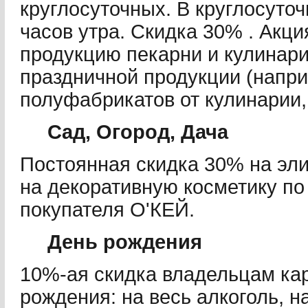
круглосуточных. В круглосуточ
часов утра. Скидка 30% . Акц
продукцию пекарни и кулинари
праздничной продукции (напри
полуфабрикатов от кулинарии,
Сад, Огород, Дача
Постоянная скидка 30% на э
на декоративную косметику по
покупателя О'КЕЙ.
День рождения
10%-ая скидка владельцам кар
рождения: на весь алкоголь, н