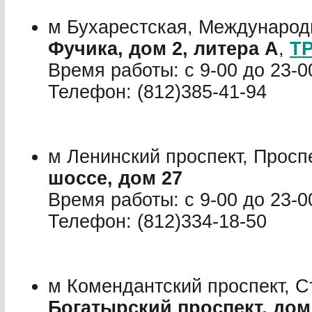
м Бухарестская, Международ
Фучика, дом 2, литера А
,
ТР
Время работы: с 9-00 до 23-0
Телефон: (812)385-41-94
м Ленинский проспект, Просп
шоссе, дом 27
Время работы: с 9-00 до 23-0
Телефон: (812)334-18-50
м Комендантский проспект, С
Богатырский проспект, дом