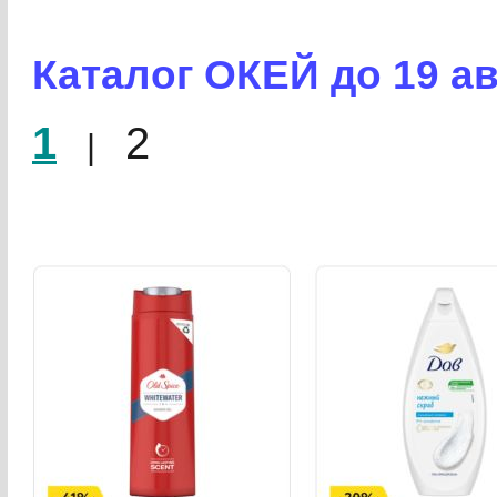
Каталог ОКЕЙ
до 19 ав
1
2
|