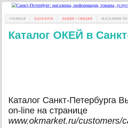
ГЛАВНАЯ
КАТАЛОГИ
АКЦИИ / СКИДКИ
МАГАЗИНЫ ПЕ
Каталог ОКЕЙ в Санкт
Каталог Санкт-Петербурга В
on-line на странице
www.okmarket.ru/customers/c