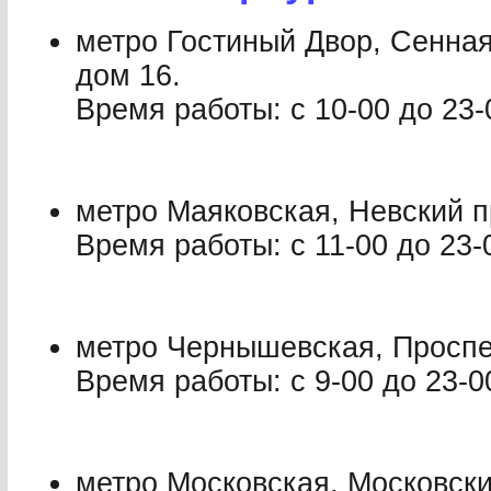
метро Гостиный Двор, Сенная
дом 16.
Время работы: с 10-00 до 23-
метро Маяковская, Невский п
Время работы: с 11-00 до 23-
метро Чернышевская, Проспе
Время работы: с 9-00 до 23-0
метро Московская, Московски