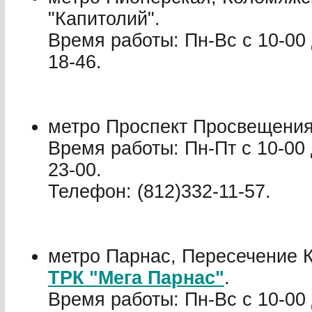
"Капитолий".
Время работы: Пн-Вс с 10-00 
18-46.
метро Проспект Просвещени
Время работы: Пн-Пт с 10-00 
23-00.
Телефон: (812)332-11-57.
метро Парнас, Пересечение К
ТРК "Мега Парнас"
.
Время работы: Пн-Вс с 10-00 