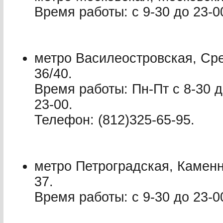
Время работы: с 9-30 до 23-0
метро Василеостровская, Ср
36/40.
Время работы: Пн-Пт с 8-30 д
23-00.
Телефон: (812)325-65-95.
метро Петроградская, Каменн
37.
Время работы: с 9-30 до 23-0