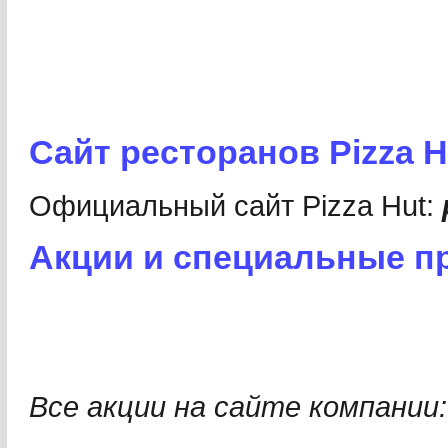
Сайт ресторанов Pizza H
Официальный cайт Pizza Hut:
Акции и специальные п
Все акции на сайте компании