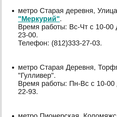
метро Старая деревня, Улиц
"Меркурий"
.
Время работы: Вс-Чт с 10-00 
23-00.
Телефон: (812)333-27-03.
метро Старая Деревня, Торфя
"Гулливер".
Время работы: Пн-Вс с 10-00 
22-93.
метро Пионерская, Коломяжск