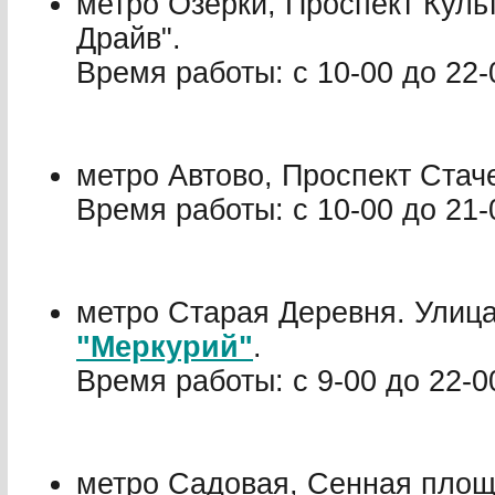
метро Озерки, Проспект Куль
Драйв".
Время работы: с 10-00 до 22-
метро Автово, Проспект Стач
Время работы: с 10-00 до 21-
метро Старая Деревня. Улиц
"Меркурий"
.
Время работы: с 9-00 до 22-0
метро Садовая, Сенная площ