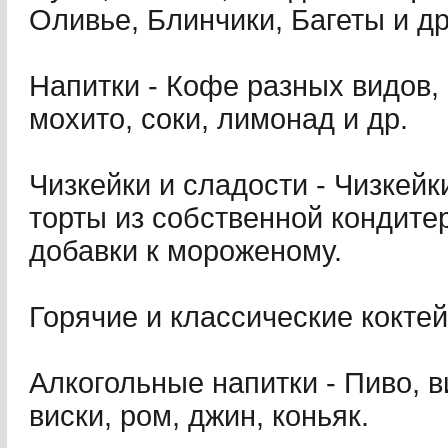
Оливье, Блинчики, Багеты и др
Напитки - Кофе разных видов, 
мохито, соки, лимонад и др.
Чизкейки и сладости - Чизкейк
торты из собственной кондите
добавки к мороженому.
Горячие и классические коктей
Алкогольные напитки - Пиво, в
виски, ром, джин, коньяк.