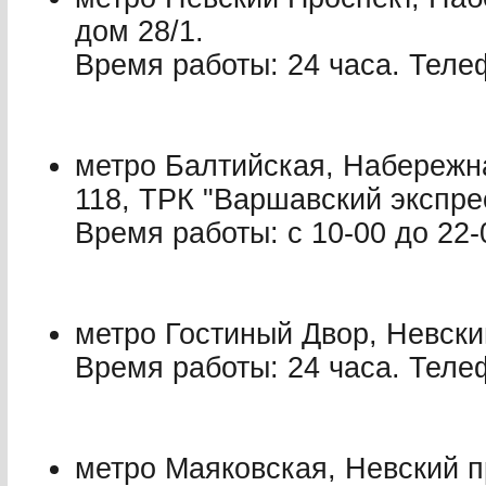
дом 28/1.
Время работы: 24 часа. Телеф
метро Балтийская, Набережн
118, ТРК "Варшавский экспре
Время работы: с 10-00 до 22-
метро Гостиный Двор, Невский
Время работы: 24 часа. Телеф
метро Маяковская, Невский п