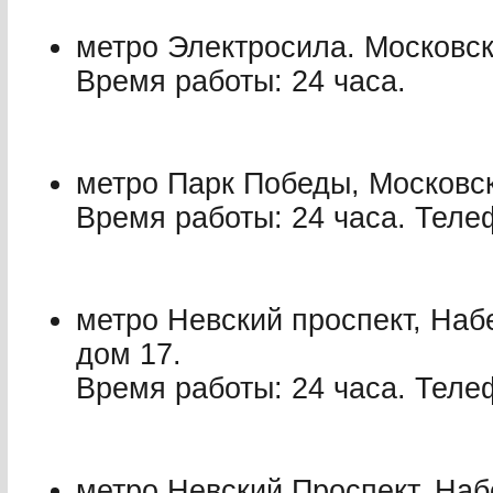
метро Электросила. Московск
Время работы: 24 часа.
метро Парк Победы, Московск
Время работы: 24 часа. Телеф
метро Невский проспект, Наб
дом 17.
Время работы: 24 часа. Телеф
метро Невский Проспект, На