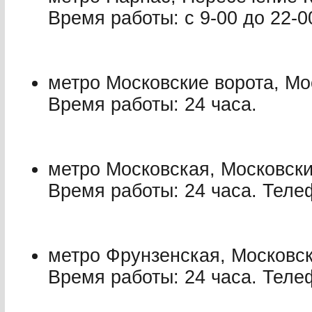
Время работы: с 9-00 до 22-0
метро Московские ворота, Мо
Время работы: 24 часа.
метро Московская, Московски
Время работы: 24 часа. Телеф
метро Фрунзенская, Московск
Время работы: 24 часа. Телеф