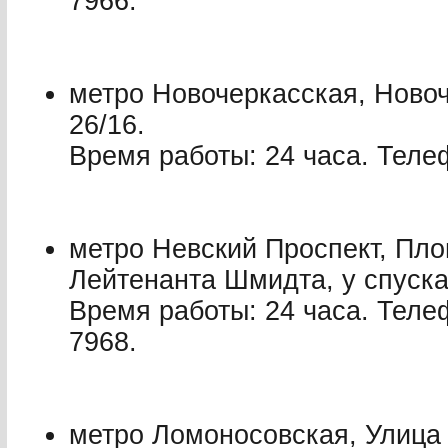
7966.
метро Новочеркасская, Новоч
26/16.
Время работы: 24 часа. Телеф
метро Невский Проспект, Пло
Лейтенанта Шмидта, у спуск
Время работы: 24 часа. Теле
7968.
метро Ломоносовская, Улица 