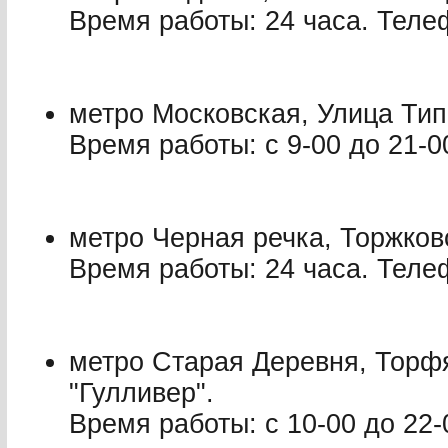
Время работы: 24 часа. Телеф
метро Московская, Улица Типа
Время работы: с 9-00 до 21-0
метро Черная речка, Торжков
Время работы: 24 часа. Телеф
метро Старая Деревня, Торфя
"Гулливер".
Время работы: с 10-00 до 22-