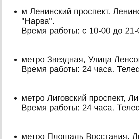
м Ленинский проспект. Ленин
"Нарва".
Время работы: с 10-00 до 21-
метро Звездная, Улица Ленсо
Время работы: 24 часа. Телеф
метро Лиговский проспект, Ли
Время работы: 24 часа. Телеф
метро Площадь Восстания, Ли