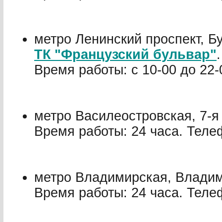
метро Ленинский проспект, Бу
ТК "Французский бульвар"
.
Время работы: с 10-00 до 22-
метро Василеостровская, 7-я
Время работы: 24 часа. Телеф
метро Владимирская, Владими
Время работы: 24 часа. Телеф