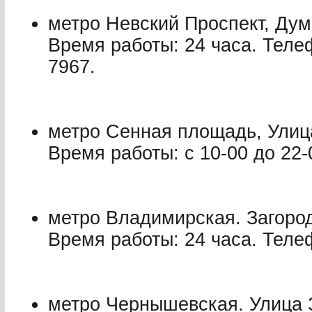
метро Невский Проспект, Дум
Время работы: 24 часа. Теле
7967.
метро Сенная площадь, Улиц
Время работы: с 10-00 до 22-
метро Владимирская. Загород
Время работы: 24 часа. Телеф
метро Чернышевская. Улица 