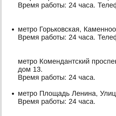
Время работы: 24 часа. Телеф
метро Горьковская, Каменноо
Время работы: 24 часа. Телеф
метро Комендантский проспек
дом 13.
Время работы: 24 часа.
метро Площадь Ленина, Улиц
Время работы: 24 часа.