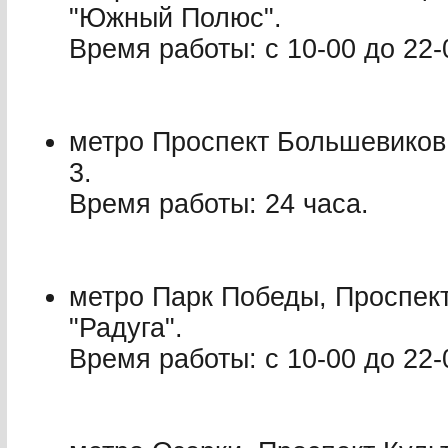
"Южный Полюс".
Время работы: с 10-00 до 22-
метро Проспект Большевиков
3.
Время работы: 24 часа.
метро Парк Победы, Проспект
"Радуга".
Время работы: с 10-00 до 22-