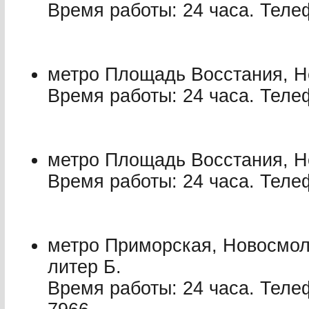
Время работы: 24 часа. Телеф
метро Площадь Восстания, Не
Время работы: 24 часа. Телеф
метро Площадь Восстания, Не
Время работы: 24 часа. Телеф
метро Приморская, Новосмол
литер Б.
Время работы: 24 часа. Теле