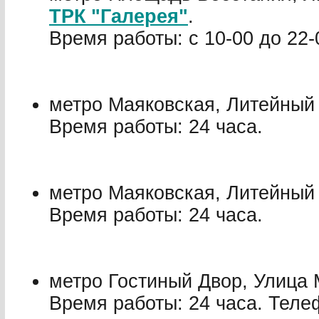
ТРК "Галерея"
.
Время работы: с 10-00 до 22-
метро Маяковская, Литейный 
Время работы: 24 часа.
метро Маяковская, Литейный 
Время работы: 24 часа.
метро Гостиный Двор, Улица 
Время работы: 24 часа. Телеф