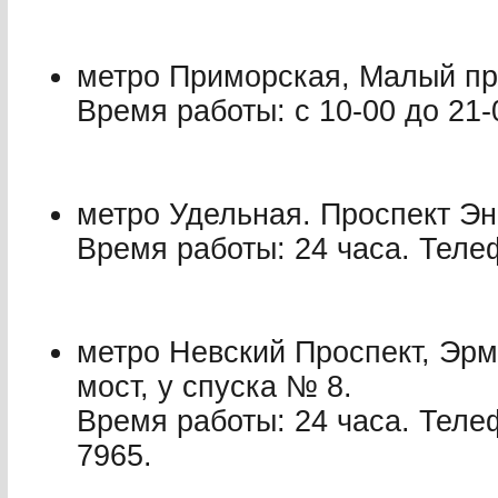
метро Приморская, Малый пр
Время работы: с 10-00 до 21-
метро Удельная. Проспект Эн
Время работы: 24 часа. Телеф
метро Невский Проспект, Эр
мост, у спуска № 8.
Время работы: 24 часа. Теле
7965.