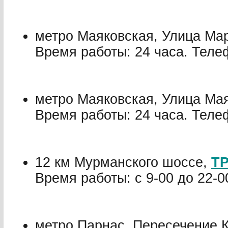
метро Маяковская, Улица Мар
Время работы: 24 часа. Телеф
метро Маяковская, Улица Мая
Время работы: 24 часа. Телеф
12 км Мурманского шоссе,
ТР
Время работы: с 9-00 до 22-0
метро Парнас, Пересечение 