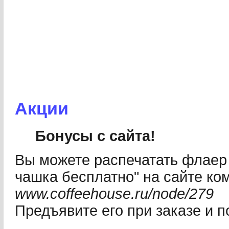
Акции
Бонусы с сайта!
Вы можете распечатать флаер 
чашка бесплатно" на сайте ко
www.coffeehouse.ru/node/279
Предъявите его при заказе и п