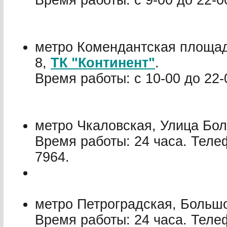
Время работы: с 9-00 до 22-0
метро Комендантская площад
8,
ТК "Континент"
.
Время работы: с 10-00 до 22-
метро Чкаловская, Улица Бол
Время работы: 24 часа. Теле
7964.
метро Петроградская, Большо
Время работы: 24 часа. Телеф