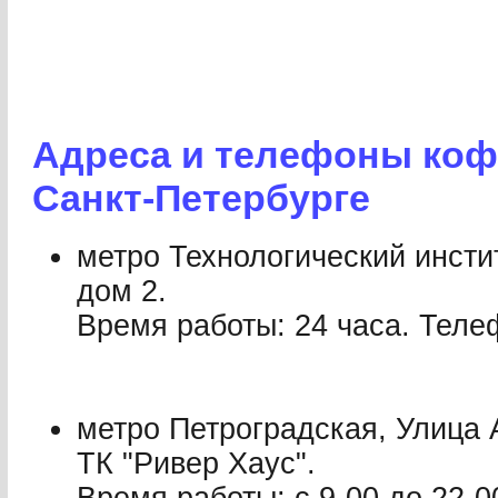
Адреса и телефоны коф
Санкт-Петербурге
метро Технологический инсти
дом 2.
Время работы: 24 часа. Телеф
метро Петроградская, Улица 
ТК "Ривер Хаус".