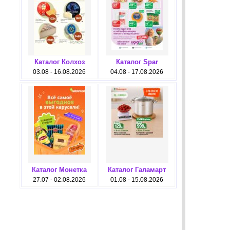
Каталог Колхоз
Каталог Spar
03.08 - 16.08.2026
04.08 - 17.08.2026
Каталог Монетка
Каталог Галамарт
27.07 - 02.08.2026
01.08 - 15.08.2026