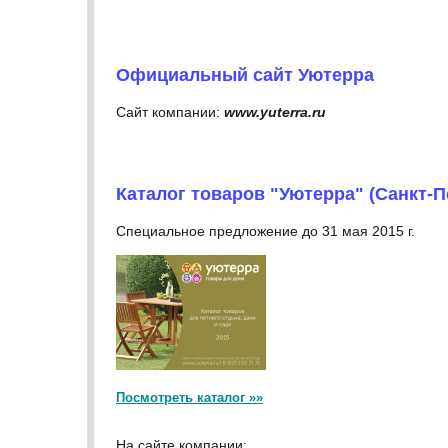
Официальный сайт Уютерра
Сайт компании:
www.yuterra.ru
Каталог товаров "Уютерра" (Санкт-П
Специальное предложение до 31 мая 2015 г.
Посмотреть каталог »»
На сайте компании: