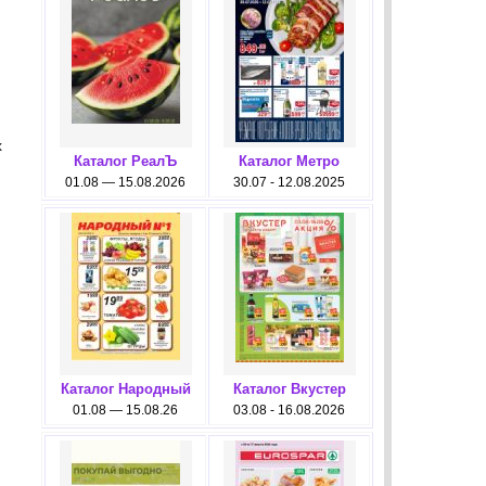
х
Каталог РеалЪ
Каталог Метро
01.08 — 15.08.2026
30.07 - 12.08.2025
Каталог Народный
Каталог Вкустер
01.08 — 15.08.26
03.08 - 16.08.2026