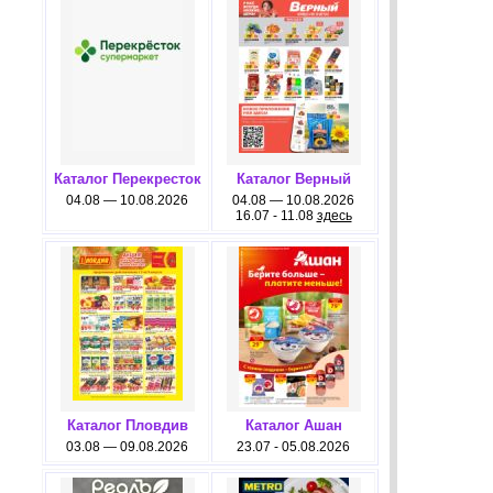
Каталог Перекресток
Каталог Верный
04.08 — 10.08.2026
04.08 — 10.08.2026
16.07 - 11.08
здесь
Каталог Пловдив
Каталог Ашан
03.08 — 09.08.2026
23.07 - 05.08.2026