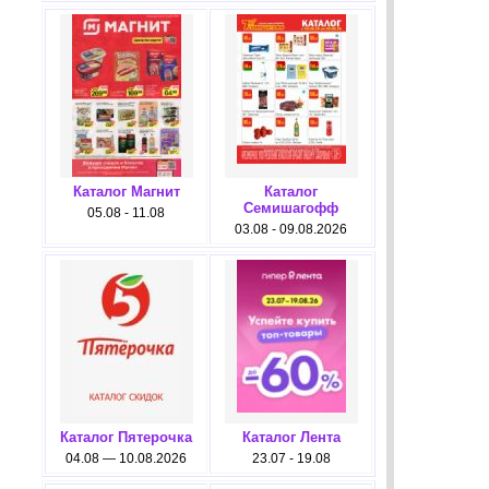
Каталог Магнит
Каталог
Семишагофф
05.08 - 11.08
03.08 - 09.08.2026
Каталог Пятерочка
Каталог Лента
04.08 — 10.08.2026
23.07 - 19.08