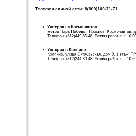
Телефон единой сети: 8(800)100-71-71
Уютерра на Космонавтов
метро Парк Победы
, Проспект Космонавтов, д
Телефон: (812)449-85-48. Режим работы: с 10-00
Уютерра в Колпино
Колпино, улица Октябрьская, дом 8, 1 этаж, Т
Телефон: (812)244-89-48. Режим работы: с 10-00