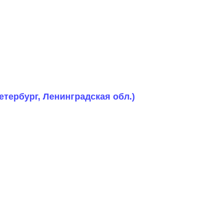
етербург, Ленинградская обл.)