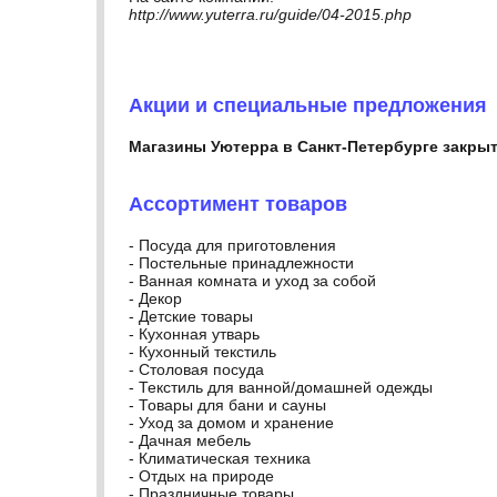
http://www.yuterra.ru/guide/04-2015.php
Акции и специальные предложения
Магазины Уютерра в Санкт-Петербурге закры
Ассортимент товаров
- Посуда для приготовления
- Постельные принадлежности
- Ванная комната и уход за собой
- Декор
- Детские товары
- Кухонная утварь
- Кухонный текстиль
- Столовая посуда
- Текстиль для ванной/домашней одежды
- Товары для бани и сауны
- Уход за домом и хранение
- Дачная мебель
- Климатическая техника
- Отдых на природе
- Праздничные товары