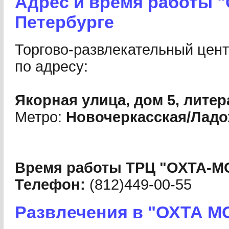
Адрес и время работы "
Петербурге
Торгово-развлекательный цен
по адресу:
Якорная улица, дом 5, литер
Метро:
Новочеркасская/Ладо
Время работы ТРЦ "ОХТА-М
Телефон:
(812)449-00-55
Развлечения в "ОХТА М