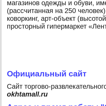
магазинов одежды и обуви, им
(рассчитанная на 250 человек)
коворкинг, арт-объект (высотой
просторный гипермаркет «Лент
Официальный сайт
Сайт торгово-развлекательног
okhtamall.ru