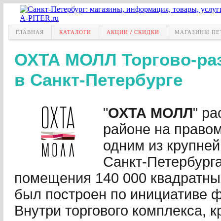
ГЛАВНАЯ
КАТАЛОГИ
АКЦИИ / СКИДКИ
МАГАЗИНЫ ПЕ
ОХТА МОЛЛ Торгово-ра
в Санкт-Петербурге
"
ОХТА МОЛЛ
" р
районе на правом
одним из крупне
Санкт-Петербург
помещения 140 000 квадратны
был построен по инициативе ф
Внутри торгового комплекса, 