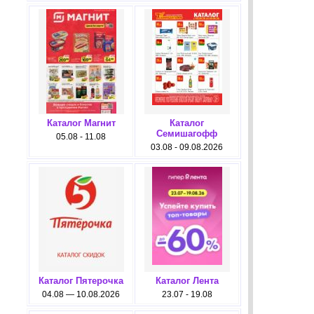
Каталог Магнит
Каталог
Семишагофф
05.08 - 11.08
03.08 - 09.08.2026
Каталог Пятерочка
Каталог Лента
04.08 — 10.08.2026
23.07 - 19.08