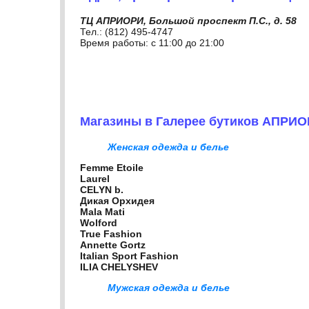
ТЦ АПРИОРИ, Большой проспект П.С., д. 58
Тел.: (812) 495-4747
Время работы: с 11:00 до 21:00
Магазины в Галерее бутиков АПРИ
Женская одежда и белье
Femme Etoile
Laurel
CELYN b.
Дикая Орхидея
Mala Mati
Wolford
True Fashion
Annette Gortz
Italian Sport Fashion
ILIA CHELYSHEV
Мужская одежда и белье