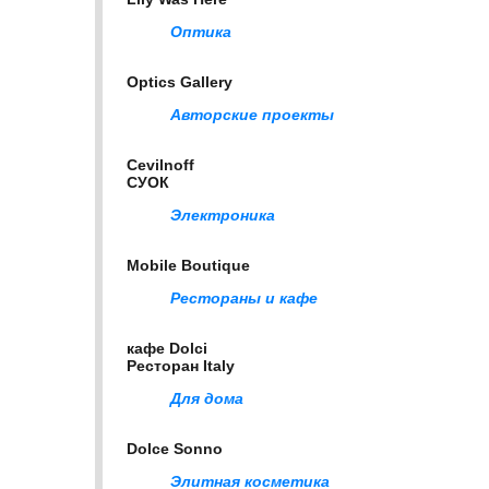
Оптика
Optics Gallery
Авторские проекты
Cevilnoff
СУОК
Электроника
Mobile Boutique
Рестораны и кафе
кафе Dolci
Ресторан Italy
Для дома
Dolce Sonno
Элитная косметика