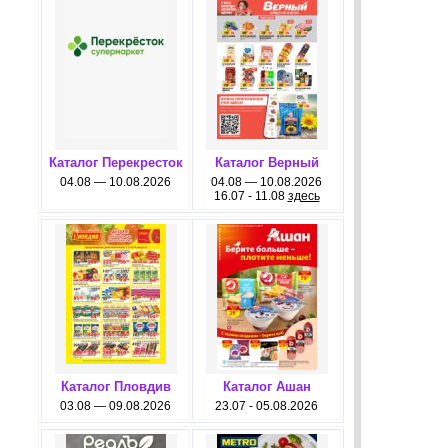
Каталог Перекресток
Каталог Верный
04.08 — 10.08.2026
04.08 — 10.08.2026
16.07 - 11.08
здесь
Каталог Пловдив
Каталог Ашан
03.08 — 09.08.2026
23.07 - 05.08.2026