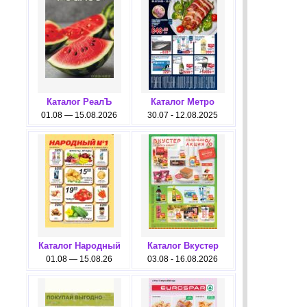
Каталог РеалЪ
Каталог Метро
01.08 — 15.08.2026
30.07 - 12.08.2025
Каталог Народный
Каталог Вкустер
01.08 — 15.08.26
03.08 - 16.08.2026