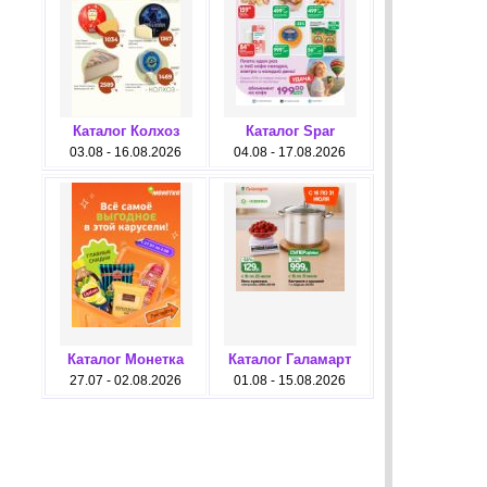
Каталог Колхоз
Каталог Spar
03.08 - 16.08.2026
04.08 - 17.08.2026
Каталог Монетка
Каталог Галамарт
27.07 - 02.08.2026
01.08 - 15.08.2026