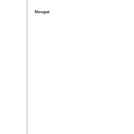
Nougat