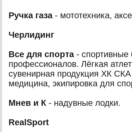
Ручка газа
- мототехника, акс
Черлидинг
Все для спорта
- спортивные
профессионалов. Лёгкая атлет
сувенирная продукция ХК СКА
медицина, экипировка для спо
Мнев и К
- надувные лодки.
RealSport