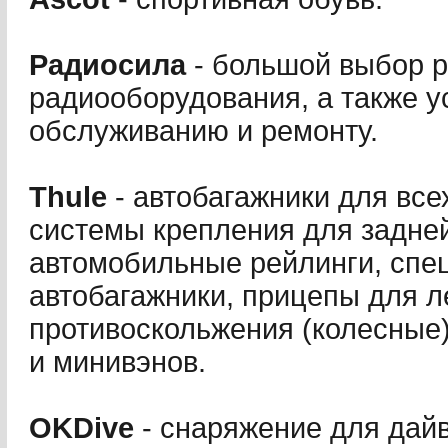
Радиосила
- большой выбор р
радиооборудования, а также ус
обслуживанию и ремонту.
Thule
- автобагажники для все
системы крепления для задней
автомобильные рейлинги, спе
автобагажники, прицепы для л
противоскольжения (колесные)
и минивэнов.
OKDive
- снаряжение для дайв