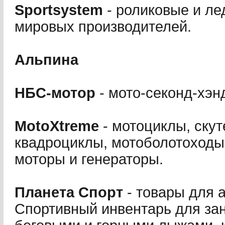
Sportsystem
- роликовые и ле
мировых производителей.
Альпина
НБС-мотор
- мото-секонд-хэн
MotoXtreme
- мотоциклы, скут
квадроциклы, мотоболотоход
моторы и генераторы.
Планета Спорт
- товары для а
Спортивный инвентарь для зан