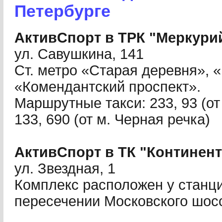
Петербурге
АктивСпорт в ТРК "Меркури
ул. Савушкина, 141
Ст. метро «Старая деревня», 
«Комендантский проспект».
Маршрутные такси: 233, 93 (от
133, 690 (от м. Черная речка)
АктивСпорт в ТК "Континент
ул. Звездная, 1
Комплекс расположен у станци
пересечении Московского шосс