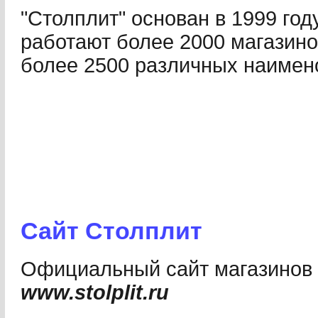
"Столплит" основан в 1999 год
работают более 2000 магазино
более 2500 различных наимен
Сайт Столплит
Официальный cайт магазинов 
www.stolplit.ru