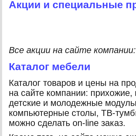
Акции и специальные п
Все акции на сайте компании
Каталог мебели
Каталог товаров и цены на пр
на сайте компании: прихожие, 
детские и молодежные модуль
компьютерные столы, ТВ-тумб
можно сделать on-line заказ.