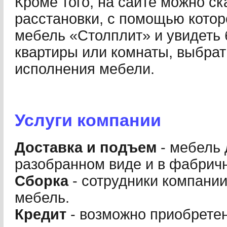
Кроме того, на сайте можно с
расстановки, с помощью котор
мебель «Столплит» и увидеть
квартиры или комнаты, выбрат
исполнения мебели.
Услуги компании
Доставка и подъем
- мебель 
разобранном виде и в фабричн
Сборка
- сотрудники компании
мебель.
Кредит
- возможно приобретен