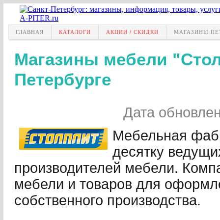
ГЛАВНАЯ
КАТАЛОГИ
АКЦИИ / СКИДКИ
МАГАЗИНЫ ПЕ
Магазины мебели "Стол
Петербурге
Дата обновле
Мебельная фа
десятку ведущи
производителей мебели. Компа
мебели и товаров для оформл
собственного производства.