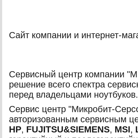
Сайт компании и интернет-маг
Сервисный центр компании "М
решение всего спектра сервис
перед владельцами ноутбуков.
Сервис центр "Микробит-Серсо
авторизованным сервисным ц
HP
,
FUJITSU&SIEMENS
,
MSI
,