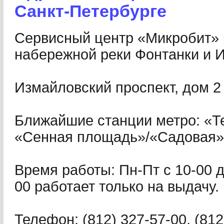
Санкт-Петербурге
Сервисный центр «Микробит» 
набережной реки Фонтанки и И
Измайловский проспект, дом 2
Ближайшие станции метро: «Те
«Сенная площадь»/«Садовая»
Время работы: Пн-Пт с 10-00 д
00 работает только на выдачу.
Телефон: (812) 327-57-00, (812