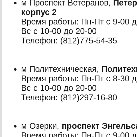
м Проспект Ветеранов,
Петер
корпус 2
Время работы: Пн-Пт с 9-00 до
Вс с 10-00 до 20-00
Телефон: (812)775-54-35
м Политехническая,
Политех
Время работы: Пн-Пт с 8-30 до
Вс с 10-00 до 20-00
Телефон: (812)297-16-80
м Озерки,
проспект Энгельс
Время работы: Пн-Пт с 9-00 до