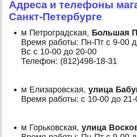
Адреса и телефоны маг
Санкт-Петербурге
м Петроградская,
Большая П
Время работы: Пн-Пт с 9-00 до
Вс с 10-00 до 20-00
Телефон: (812)498-18-31
м Елизаровская,
улица Бабу
Время работы: с 10-00 до 21-
м Горьковская,
улица Восков