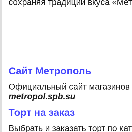
сохраняя традиции вкуса «Мет
Сайт Метрополь
Официальный cайт магазинов 
metropol.spb.su
Торт на заказ
Выбрать и заказать торт по кат