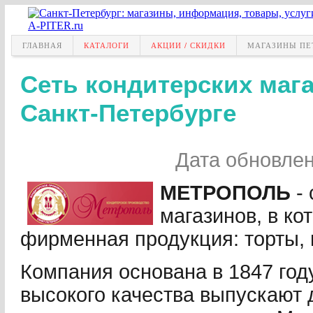
ГЛАВНАЯ
КАТАЛОГИ
АКЦИИ / СКИДКИ
МАГАЗИНЫ ПЕ
Сеть кондитерских маг
Санкт-Петербурге
Дата обновле
МЕТРОПОЛЬ
- 
магазинов, в ко
фирменная продукция: торты, 
Компания основана в 1847 год
высокого качества выпускают 