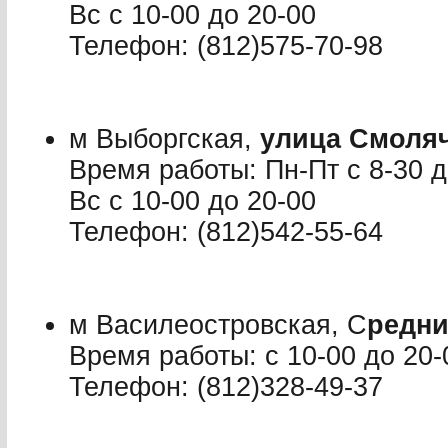
Вс с 10-00 до 20-00
Телефон: (812)575-70-98
м Выборгская,
улица Смоляч
Время работы: Пн-Пт с 8-30 до
Вс с 10-00 до 20-00
Телефон: (812)542-55-64
м Василеостровская, С
редни
Время работы: с 10-00 до 20-
Телефон: (812)328-49-37