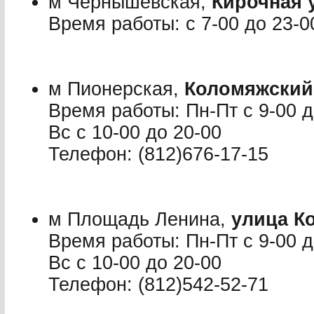
м Чернышевская,
Кирочная 
Время работы: с 7-00 до 23-0
м Пионерская,
Коломяжский 
Время работы: Пн-Пт с 9-00 до
Вс с 10-00 до 20-00
Телефон: (812)676-17-15
м Площадь Ленина,
улица К
Время работы: Пн-Пт с 9-00 до
Вс с 10-00 до 20-00
Телефон: (812)542-52-71