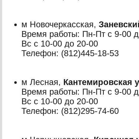
м Новочеркасская,
Заневски
Время работы: Пн-Пт с 9-00 до
Вс с 10-00 до 20-00
Телефон: (812)445-18-53
м Лесная,
Кантемировская у
Время работы: Пн-Пт с 9-00 до
Вс с 10-00 до 20-00
Телефон: (812)295-74-60