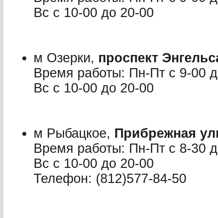
Вс с 10-00 до 20-00
м Озерки,
проспект Энгельс
Время работы: Пн-Пт с 9-00 до
Вс с 10-00 до 20-00
м Рыбацкое,
Прибрежная ули
Время работы: Пн-Пт с 8-30 до
Вс с 10-00 до 20-00
Телефон: (812)577-84-50