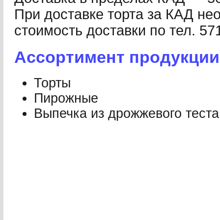
При доставке торта за КАД не
стоимость доставки по тел. 57
Ассортимент продукции
Торты
Пирожные
Выпечка из дрожжевого теста