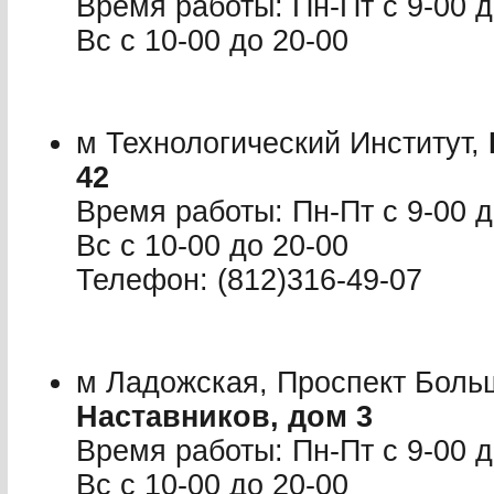
Время работы: Пн-Пт с 9-00 до
Вс с 10-00 до 20-00
м Технологический Институт,
42
Время работы: Пн-Пт с 9-00 до
Вс с 10-00 до 20-00
Телефон: (812)316-49-07
м Ладожская, Проспект Боль
Наставников, дом 3
Время работы: Пн-Пт с 9-00 до
Вс с 10-00 до 20-00