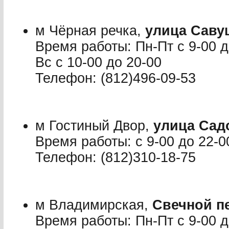
м Чёрная речка,
улица Саву
Время работы: Пн-Пт с 9-00 до
Вс с 10-00 до 20-00
Телефон: (812)496-09-53
м Гостиный Двор,
улица Сад
Время работы: с 9-00 до 22-0
Телефон: (812)310-18-75
м Владимирская,
Свечной пе
Время работы: Пн-Пт с 9-00 до