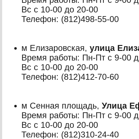
Время работы: Пн-Пт с 9-00 до
Вс с 10-00 до 20-00
Телефон: (812)498-55-00
м Елизаровская,
улица Елиз
Время работы: Пн-Пт с 9-00 до
Вс с 10-00 до 20-00
Телефон: (812)412-70-60
м Сенная площадь,
Улица Е
Время работы: Пн-Пт с 9-00 до
Вс с 10-00 до 20-00
Телефон: (812)310-24-40