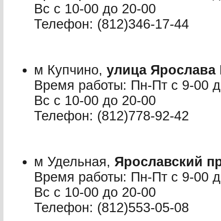
Вс с 10-00 до 20-00
Телефон: (812)346-17-44
м Купчино,
улица Ярослава Г
Время работы: Пн-Пт с 9-00 до
Вс с 10-00 до 20-00
Телефон: (812)778-92-42
м Удельная,
Ярославский пр
Время работы: Пн-Пт с 9-00 до
Вс с 10-00 до 20-00
Телефон: (812)553-05-08