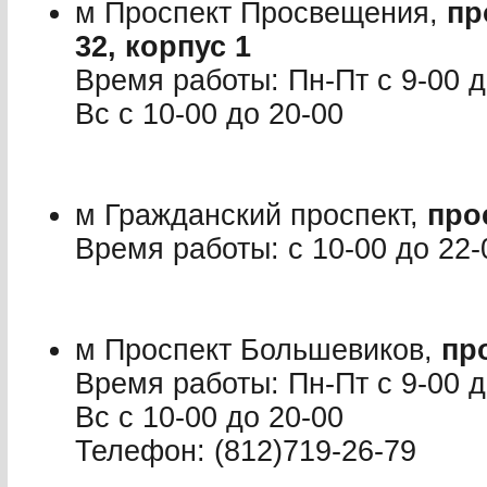
м Проспект Просвещения,
пр
32, корпус 1
Время работы: Пн-Пт с 9-00 до
Вс с 10-00 до 20-00
м Гражданский проспект,
про
Время работы: с 10-00 до 22-
м Проспект Большевиков,
пр
Время работы: Пн-Пт с 9-00 до
Вс с 10-00 до 20-00
Телефон: (812)719-26-79