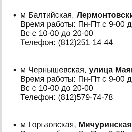
м Балтийская,
Лермонтовски
Время работы: Пн-Пт с 9-00 до
Вс с 10-00 до 20-00
Телефон: (812)251-14-44
м Чернышевская,
улица Мая
Время работы: Пн-Пт с 9-00 до
Вс с 10-00 до 20-00
Телефон: (812)579-74-78
м Горьковская,
Мичуринская 