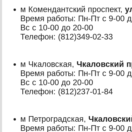
м Комендантский проспект,
у
Время работы: Пн-Пт с 9-00 до
Вс с 10-00 до 20-00
Телефон: (812)349-02-33
м Чкаловская,
Чкаловский п
Время работы: Пн-Пт с 9-00 до
Вс с 10-00 до 20-00
Телефон: (812)237-01-84
м Петроградская,
Чкаловский
Время работы: Пн-Пт с 9-00 до