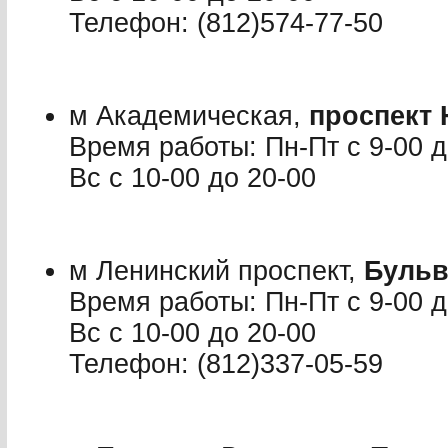
Телефон: (812)574-77-50
м Академическая,
проспект 
Время работы: Пн-Пт с 9-00 до
Вс с 10-00 до 20-00
м Ленинский проспект,
Бульв
Время работы: Пн-Пт с 9-00 до
Вс с 10-00 до 20-00
Телефон: (812)337-05-59