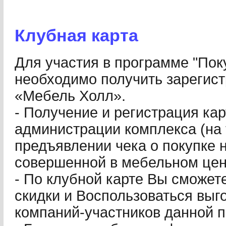
Клубная карта
Для участия в программе "Пок
необходимо получить зарегист
«Мебель Холл».
- Получение и регистрация ка
администрации комплекса (на 
предъявлении чека о покупке 
совершенной в мебельном цен
- По клубной карте Вы сможет
скидки и Воспользоваться вы
компаний-участников данной 