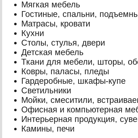
Мягкая мебель
Гостиные, спальни, подъемны
Матрасы, кровати
Кухни
Столы, стулья, двери
Детская мебель
Ткани для мебели, шторы, об
Ковры, паласы, пледы
Гардеробные, шкафы-купе
Светильники
Мойки, смеситили, встраивае
Офисная и компьютерная ме
Интерьерная продукция, сув
Камины, печи