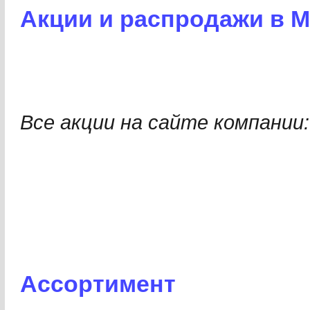
Акции и распродажи в 
Все акции на сайте компании
Ассортимент