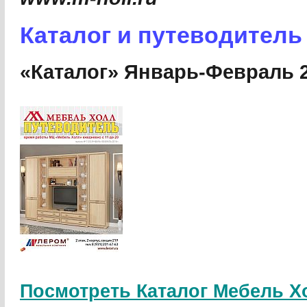
Каталог и путеводитель
«Каталог» Январь-Февраль 2
Посмотреть Каталог Мебель Хо