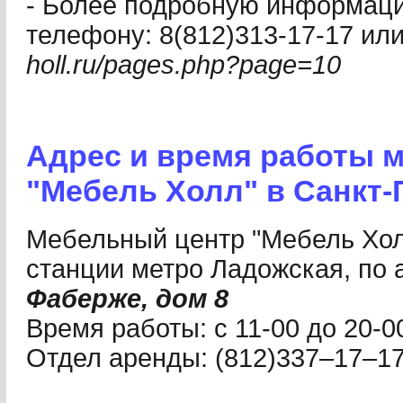
- Более подробную информаци
телефону: 8(812)313-17-17 или
holl.ru/pages.php?page=10
Адрес и время работы 
"Мебель Холл" в Санкт-
Мебельный центр "Мебель Хол
станции метро Ладожская, по 
Фаберже, дом 8
Время работы: с 11-00 до 20-0
Отдел аренды: (812)337–17–17