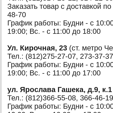
Заказать товар с доставкой по 
48-70
График работы: Будни - с 10:00 
19:00; Вс. - с 11:00 до 18:00
Ул. Кирочная, 23
(ст. метро Ч
Тел.: (812)275-27-07, 273-37-3
График работы: Будни - с 10:00 
19:00; Вс. - с 11:00 до 17:00
ул. Ярослава Гашека, д.9, к.1
Тел.: (812)366-55-08, 366-46-1
График работы: Будни - с 10:00 