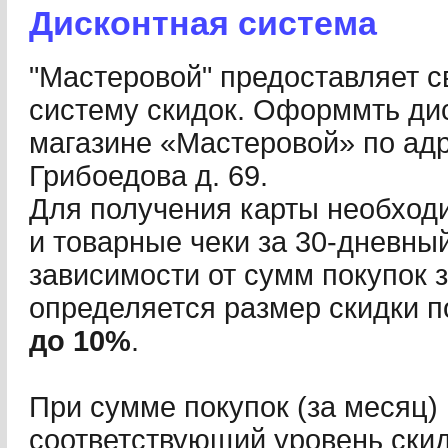
Дисконтная система
"Мастеровой" предоставляет с
систему скидок. Оформмть ди
магазине «Мастеровой» по адр
Грибоедова д. 69.
Для получения карты необход
и товарные чеки за 30-дневны
зависимости от сумм покупок з
определяется размер скидки п
до 10%
.
При сумме покупок (за месяц)
соответствующий уровень скид