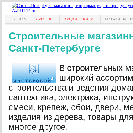
ГЛАВНАЯ
КАТАЛОГИ
АКЦИИ / СКИДКИ
МАГАЗИНЫ ПЕ
Строительные магазин
Санкт-Петербурге
В строительных ма
широкий ассортим
строительства и ведения дома
сантехника, электрика, инстру
смеси, крепеж, обои, двери, м
изделия из дерева, товары дл
многое другое.