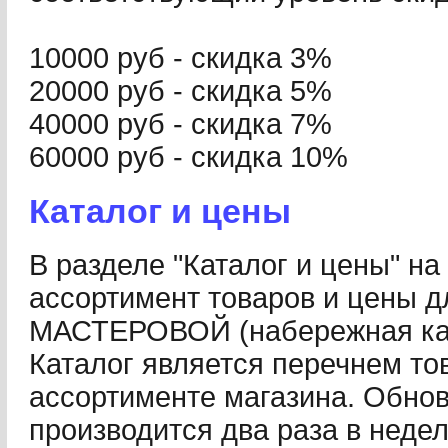
10000 руб - скидка 3%
20000 руб - скидка 5%
40000 руб - скидка 7%
60000 руб - скидка 10%
Каталог и цены
В разделе "Каталог и цены" на
ассортимент товаров и цены д
МАСТЕРОВОЙ (набережная кан
Каталог является перечнем то
ассортименте магазина. Обнов
производится два раза в неде