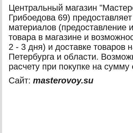
Центральный магазин "Мастеро
Грибоедова 69) предоставляет 
материалов (предоставление 
товара в магазине и возможнос
2 - 3 дня) и доставке товаров 
Петербурга и области. Возмож
расчету при покупке на сумму 
Сайт:
masterovoy.su