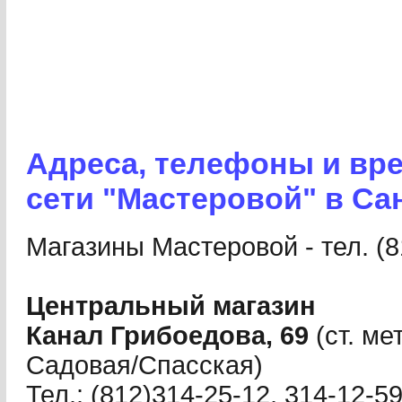
Адреса, телефоны и вр
сети "Мастеровой" в Са
Магазины Мастеровой - тел. (8
Центральный магазин
Канал Грибоедова, 69
(ст. ме
Садовая/Спасская)
Тел.: (812)314-25-12, 314-12-59