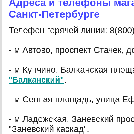
Адреса и телефоны маг
Санкт-Петербурге
Телефон горячей линии: 8(800)
- м Автово, проспект Стачек, д
- м Купчино, Балканская площ
.
"Балканский"
- м Сенная площадь, улица Е
- м Ладожская, Заневский прос
"Заневский каскад".