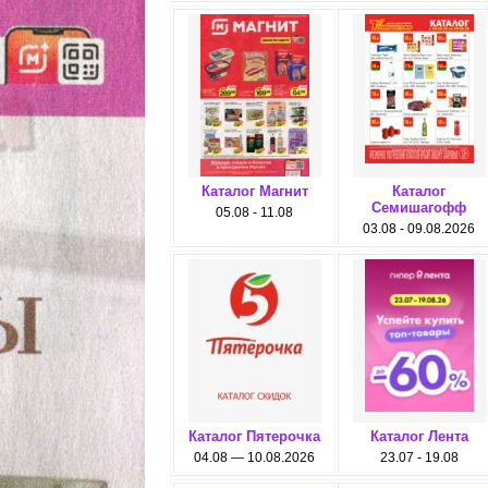
Каталог Магнит
Каталог
Семишагофф
05.08 - 11.08
03.08 - 09.08.2026
Каталог Пятерочка
Каталог Лента
04.08 — 10.08.2026
23.07 - 19.08