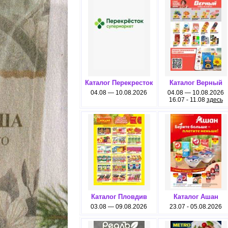
Каталог Перекресток
Каталог Верный
04.08 — 10.08.2026
04.08 — 10.08.2026
16.07 - 11.08
здесь
Каталог Пловдив
Каталог Ашан
03.08 — 09.08.2026
23.07 - 05.08.2026