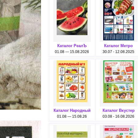
Каталог РеалЪ
Каталог Метро
01.08 — 15.08.2026
30.07 - 12.08.2025
Каталог Народный
Каталог Вкустер
01.08 — 15.08.26
03.08 - 16.08.2026