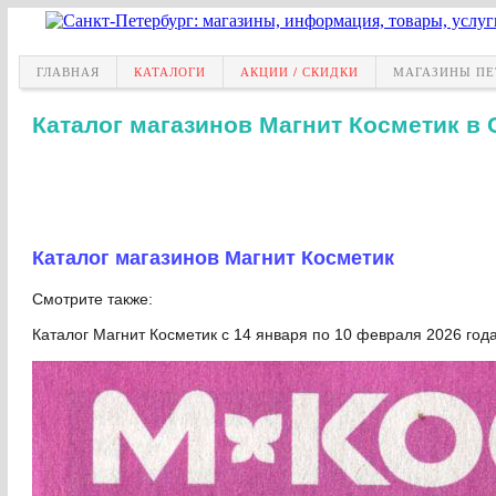
ГЛАВНАЯ
КАТАЛОГИ
АКЦИИ / СКИДКИ
МАГАЗИНЫ ПЕ
Каталог магазинов Магнит Косметик в 
Каталог магазинов Магнит Косметик
Смотрите также:
Каталог Магнит Косметик с 14 января по 10 февраля 2026 года