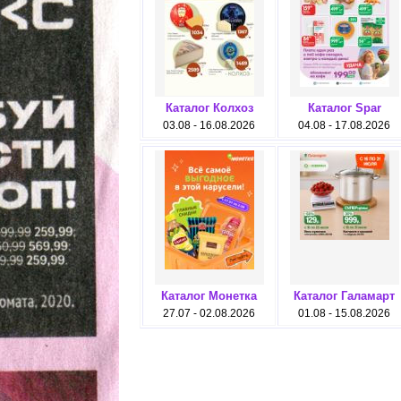
Каталог Колхоз
Каталог Spar
03.08 - 16.08.2026
04.08 - 17.08.2026
Каталог Монетка
Каталог Галамарт
27.07 - 02.08.2026
01.08 - 15.08.2026