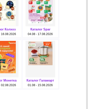
лог Колхоз
Каталог Spar
- 16.08.2026
04.08 - 17.08.2026
ог Монетка
Каталог Галамарт
- 02.08.2026
01.08 - 15.08.2026