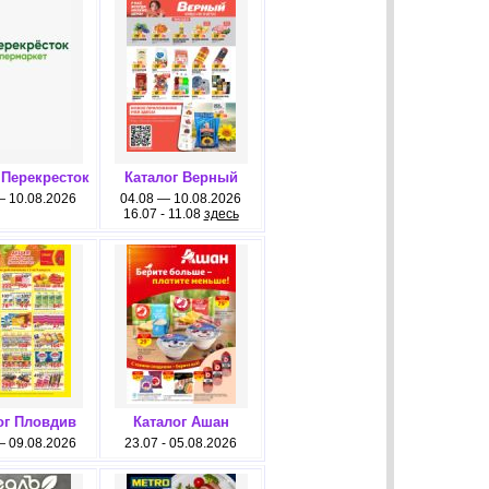
 Перекресток
Каталог Верный
— 10.08.2026
04.08 — 10.08.2026
16.07 - 11.08
здесь
ог Пловдив
Каталог Ашан
— 09.08.2026
23.07 - 05.08.2026