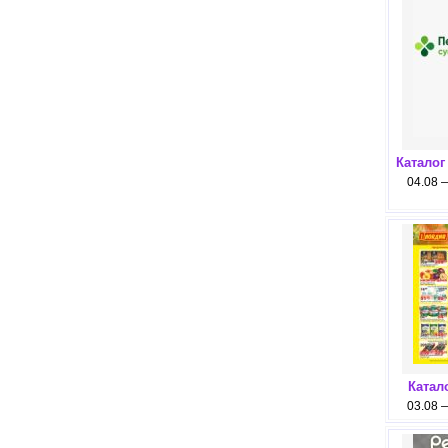
Каталог
04.08 
Катал
03.08 