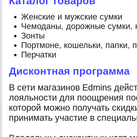
Каталог товаров
Женские и мужские сумки
Чемоданы, дорожные сумки, 
Зонты
Портмоне, кошельки, папки, 
Перчатки
Дисконтная программа
В сети магазинов Edmins дейс
лояльности для поощрения по
которой можно получать скидк
принимать участие в специал