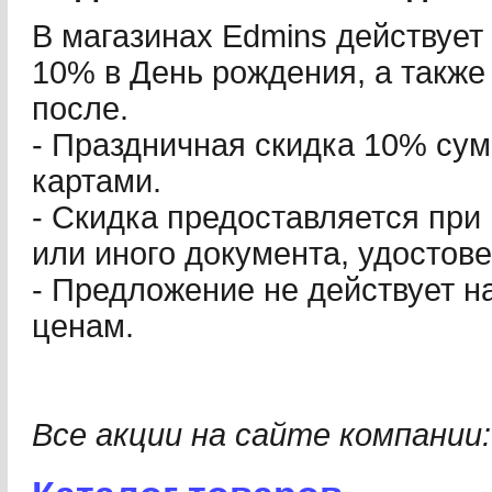
В магазинах Edmins действует
10% в День рождения, а также 
после.
- Праздничная скидка 10% су
картами.
- Скидка предоставляется при
или иного документа, удостов
- Предложение не действует н
ценам.
Все акции на сайте компании