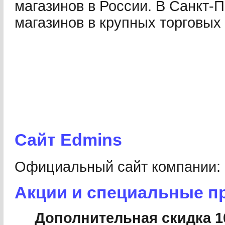
магазинов в России. В Санкт-П
магазинов в крупных торговых
Сайт Edmins
Официальный cайт компании:
Акции и специальные п
Дополнительная скидка 