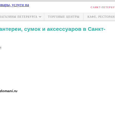
САНКТ-ПЕТЕРБУ
МАГАЗИНЫ ПЕТЕРБУРГА
ТОРГОВЫЕ ЦЕНТРЫ
КАФЕ, РЕСТОРА
нтереи, сумок и аксессуаров в Санкт-
!
domani.ru