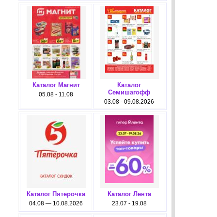
Каталог Магнит
Каталог
Семишагофф
05.08 - 11.08
03.08 - 09.08.2026
Каталог Пятерочка
Каталог Лента
04.08 — 10.08.2026
23.07 - 19.08