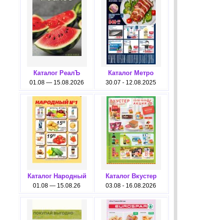
Каталог РеалЪ
Каталог Метро
01.08 — 15.08.2026
30.07 - 12.08.2025
Каталог Народный
Каталог Вкустер
01.08 — 15.08.26
03.08 - 16.08.2026