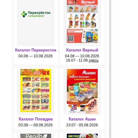
Каталог Перекресток
Каталог Верный
04.08 — 10.08.2026
04.08 — 10.08.2026
16.07 - 11.08
здесь
Каталог Пловдив
Каталог Ашан
03.08 — 09.08.2026
23.07 - 05.08.2026