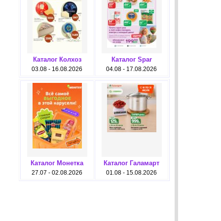
Каталог Колхоз
Каталог Spar
03.08 - 16.08.2026
04.08 - 17.08.2026
Каталог Монетка
Каталог Галамарт
27.07 - 02.08.2026
01.08 - 15.08.2026