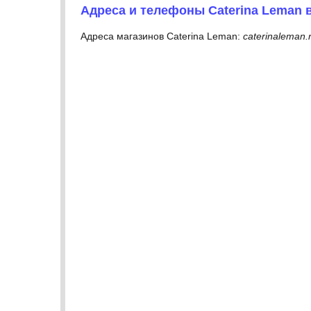
Адреса и телефоны Caterina Leman 
Адреса магазинов Caterina Leman:
caterinaleman.