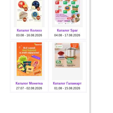
Каталог Колхоз
Каталог Spar
03.08 - 16.08.2026
04.08 - 17.08.2026
Каталог Монетка
Каталог Галамарт
27.07 - 02.08.2026
01.08 - 15.08.2026