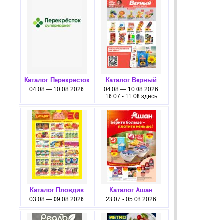
Каталог Перекресток
Каталог Верный
04.08 — 10.08.2026
04.08 — 10.08.2026
16.07 - 11.08
здесь
Каталог Пловдив
Каталог Ашан
03.08 — 09.08.2026
23.07 - 05.08.2026