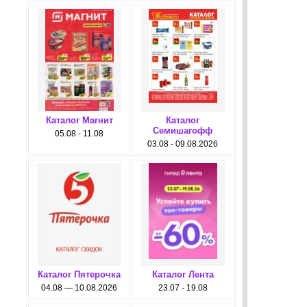
Каталог Магнит
Каталог
Семишагофф
05.08 - 11.08
03.08 - 09.08.2026
Каталог Пятерочка
Каталог Лента
04.08 — 10.08.2026
23.07 - 19.08