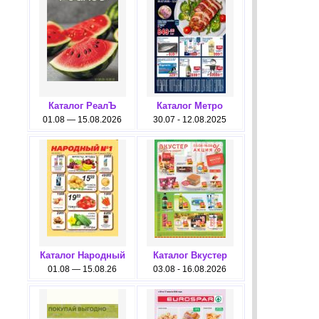
Каталог РеалЪ
Каталог Метро
01.08 — 15.08.2026
30.07 - 12.08.2025
Каталог Народный
Каталог Вкустер
01.08 — 15.08.26
03.08 - 16.08.2026