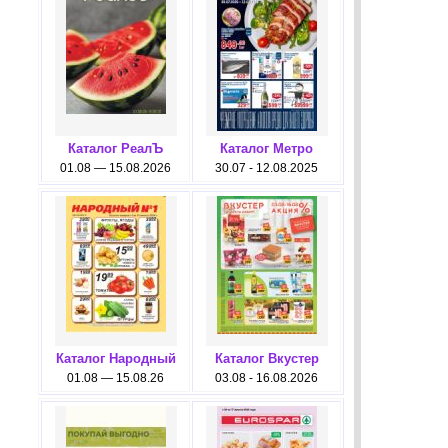
Каталог РеалЪ
Каталог Метро
01.08 — 15.08.2026
30.07 - 12.08.2025
Каталог Народный
Каталог Вкустер
01.08 — 15.08.26
03.08 - 16.08.2026