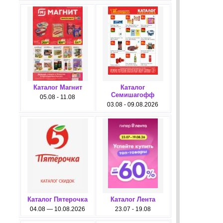
Каталог Магнит
Каталог
Семишагофф
05.08 - 11.08
03.08 - 09.08.2026
Каталог Пятерочка
Каталог Лента
04.08 — 10.08.2026
23.07 - 19.08