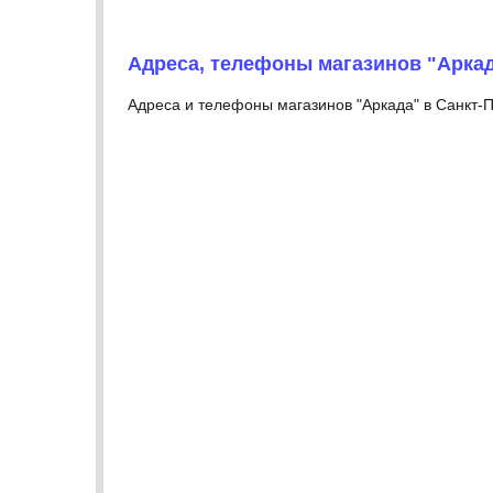
Адреса, телефоны магазинов "Арка
Адреса и телефоны магазинов "Аркада" в Санкт-