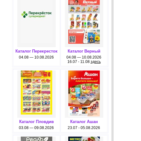
Каталог Перекресток
Каталог Верный
04.08 — 10.08.2026
04.08 — 10.08.2026
16.07 - 11.08
здесь
Каталог Пловдив
Каталог Ашан
03.08 — 09.08.2026
23.07 - 05.08.2026