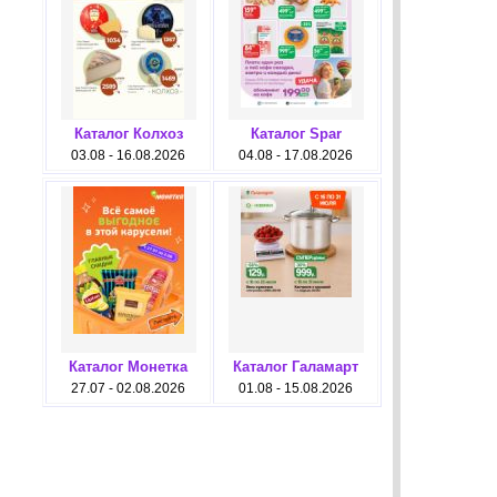
Каталог Колхоз
Каталог Spar
03.08 - 16.08.2026
04.08 - 17.08.2026
Каталог Монетка
Каталог Галамарт
27.07 - 02.08.2026
01.08 - 15.08.2026