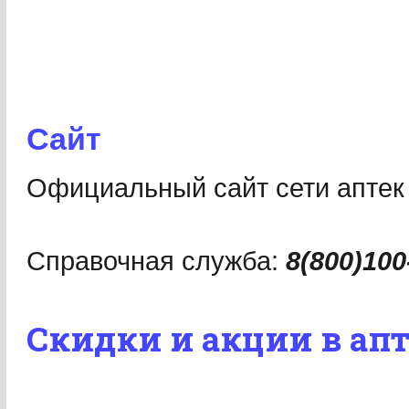
Сайт
Официальный сайт сети аптек
Справочная служба:
8(800)100
Скидки и акции в ап