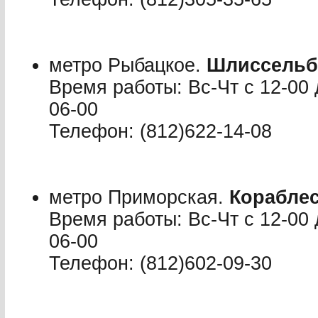
метро Рыбацкое.
Шлиссельб
Время работы: Вс-Чт с 12-00 
06-00
Телефон: (812)622-14-08
метро Приморская.
Кораблес
Время работы: Вс-Чт с 12-00 
06-00
Телефон: (812)602-09-30