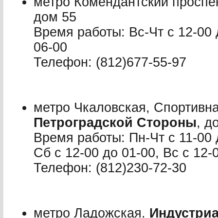
метро Комендантский проспе
дом 55
Время работы: Вс-Чт с 12-00 
06-00
Телефон: (812)677-55-97
метро Чкаловская, Спортивн
Петроградской Стороны
, д
Время работы: Пн-Чт с 11-00 д
Сб с 12-00 до 01-00, Вс с 12-
Телефон: (812)230-72-30
метро Ладожская.
Индустри