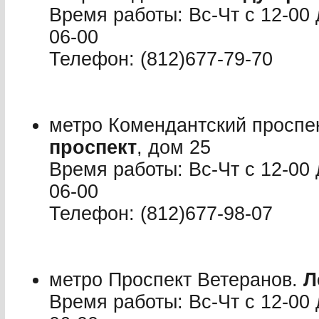
Время работы: Вс-Чт с 12-00 
06-00
Телефон: (812)677-79-70
метро Комендантский проспе
проспект
, дом 25
Время работы: Вс-Чт с 12-00 
06-00
Телефон: (812)677-98-07
метро Проспект Ветеранов.
Л
Время работы: Вс-Чт с 12-00 