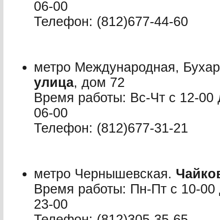
06-00
Телефон: (812)677-44-60
метро Международная, Бухар
улица
, дом 72
Время работы: Вс-Чт с 12-00 
06-00
Телефон: (812)677-31-21
метро Чернышевская.
Чайко
Время работы: Пн-Пт с 10-00 
23-00
Телефон: (812)305-35-65