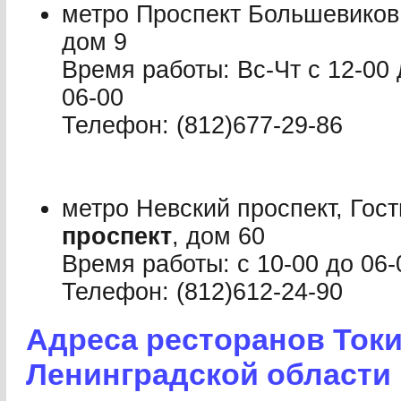
метро Проспект Большевиков
дом 9
Время работы: Вс-Чт с 12-00 
06-00
Телефон: (812)677-29-86
метро Невский проспект, Гос
проспект
, дом 60
Время работы: с 10-00 до 06-
Телефон: (812)612-24-90
Адреса ресторанов Токи
Ленинградской области