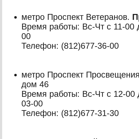
метро Проспект Ветеранов.
П
Время работы: Вс-Чт с 11-00 д
00
Телефон: (812)677-36-00
метро Проспект Просвещени
дом 46
Время работы: Вс-Чт с 12-00 
03-00
Телефон: (812)677-31-30