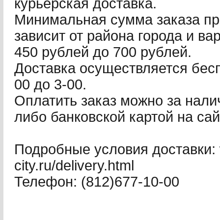
курьерская доставка.
Минимальная сумма заказа пр
зависит от района города и ва
450 рублей до 700 рублей.
Доставка осуществляется бесп
00 до 3-00.
Оплатить заказ можно за нали
либо банковской картой на са
Подробные условия доставки: 
city.ru/delivery.html
Телефон: (812)677-10-00