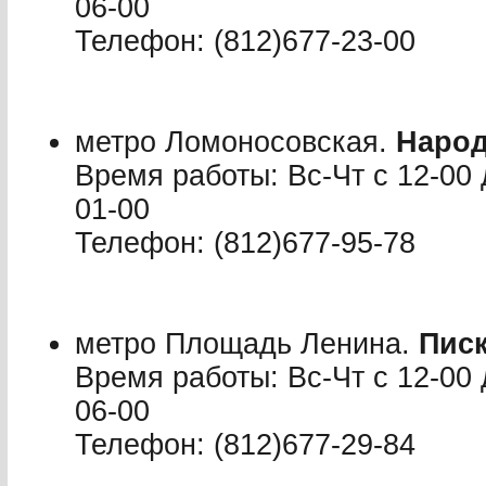
06-00
Телефон: (812)677-23-00
метро Ломоносовская.
Народ
Время работы: Вс-Чт с 12-00 
01-00
Телефон: (812)677-95-78
метро Площадь Ленина.
Писк
Время работы: Вс-Чт с 12-00 
06-00
Телефон: (812)677-29-84