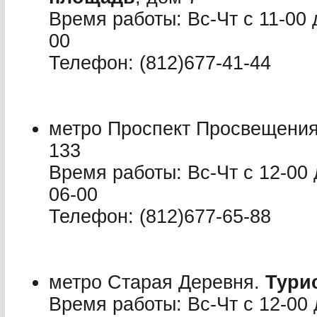
Время работы: Вс-Чт с 11-00 д
00
Телефон: (812)677-41-44
метро Проспект Просвещени
133
Время работы: Вс-Чт с 12-00 
06-00
Телефон: (812)677-65-88
метро Старая Деревня.
Тури
Время работы: Вс-Чт с 12-00 