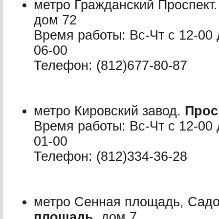
метро Гражданский Проспект
дом 72
Время работы: Вс-Чт с 12-00 
06-00
Телефон: (812)677-80-87
метро Кировский завод.
Прос
Время работы: Вс-Чт с 12-00 
01-00
Телефон: (812)334-36-28
метро Сенная площадь, Садо
площадь
, дом 7