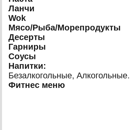
Ланчи
Wok
Мясо/Рыба/Морепродукты
Десерты
Гарниры
Соусы
Напитки:
Безалкогольные, Алкогольные.
Фитнес меню