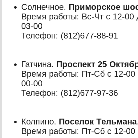
Солнечное.
Приморское шо
Время работы: Вс-Чт с 12-00 
03-00
Телефон: (812)677-88-91
Гатчина.
Проспект 25 Октяб
Время работы: Пт-Сб с 12-00 
00-00
Телефон: (812)677-97-36
Колпино.
Поселок Тельмана
Время работы: Пт-Сб с 12-00 