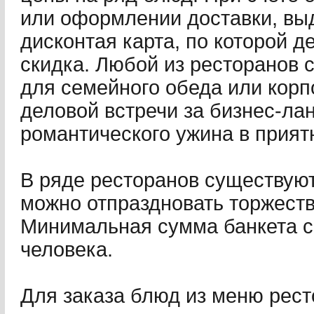
или оформлении доставки, вы
дисконтая карта, по которой д
скидка. Любой из ресторанов с
для семейного обеда или корп
деловой встречи за бизнес-ла
романтического ужина в прият
В ряде ресторанов существуют
можно отпраздновать торжест
Минимальная сумма банкета с
человека.
Для заказа блюд из меню рест