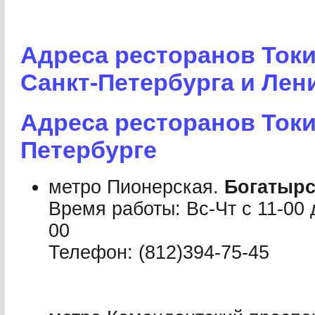
Адреса ресторанов Токи
Санкт-Петербурга и Лен
Адреса ресторанов Токи
Петербурге
метро Пионерская.
Богатырс
Время работы: Вс-Чт с 11-00 д
00
Телефон: (812)394-75-45