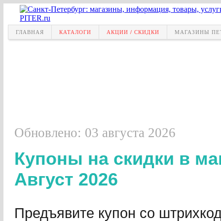
ГЛАВНАЯ
КАТАЛОГИ
АКЦИИ / СКИДКИ
МАГАЗИНЫ ПЕ
Обновлено: 03 августа 2026
Купоны на скидки в м
Август 2026
Предъявите купон со штрихкод