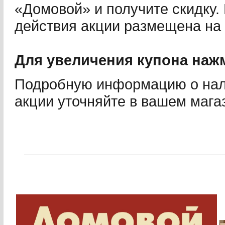
«Домовой» и получите скидку
действия акции размещена на 
Для увеличения купона нажм
Подробную информацию о нали
акции уточняйте в вашем мага